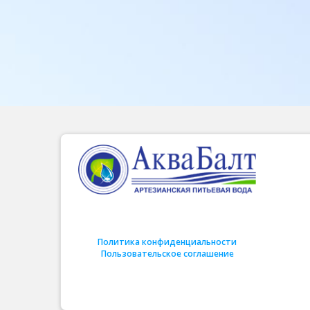
Политика конфиденциальности
Пользовательское соглашение