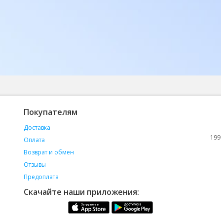
Покупателям
Доставка
199
Оплата
Возврат и обмен
Отзывы
Предоплата
Скачайте наши приложения: