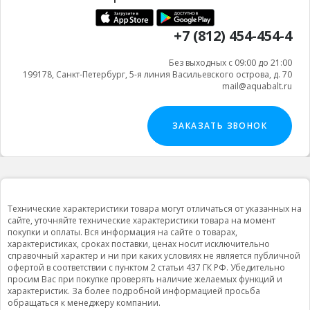
+7 (812) 454-454-4
Без выходных с 09:00 до 21:00
199178, Санкт-Петербург, 5-я линия Васильевского острова, д. 70
mail@aquabalt.ru
ЗАКАЗАТЬ ЗВОНОК
Технические характеристики товара могут отличаться от указанных на
сайте, уточняйте технические характеристики товара на момент
покупки и оплаты. Вся информация на сайте о товарах,
характеристиках, сроках поставки, ценах носит исключительно
справочный характер и ни при каких условиях не является публичной
офертой в соответствии с пунктом 2 статьи 437 ГК РФ. Убедительно
просим Вас при покупке проверять наличие желаемых функций и
характеристик. За более подробной информацией просьба
обращаться к менеджеру компании.