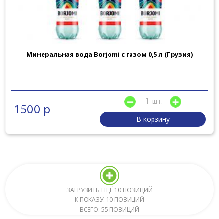
Минеральная вода Borjomi с газом 0,5 л (Грузия)
шт.
1500 р
В корзину
ЗАГРУЗИТЬ ЕЩЁ 10 ПОЗИЦИЙ
К ПОКАЗУ: 10 ПОЗИЦИЙ
ВСЕГО: 55 ПОЗИЦИЙ