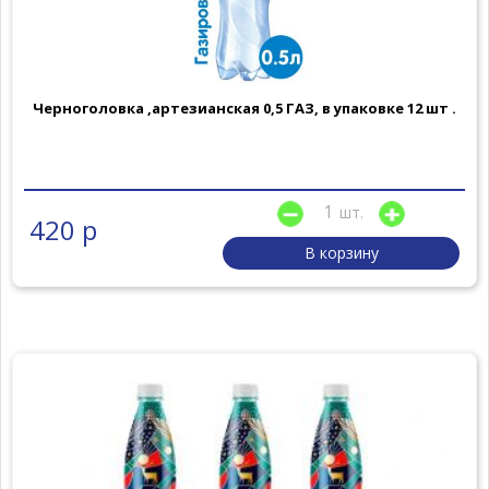
Черноголовка ,артезианская 0,5 ГАЗ, в упаковке 12 шт .
шт.
420 р
В корзину