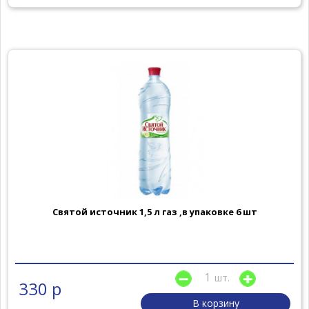
Святой источник 1,5 л газ ,в упаковке 6 шт
шт.
330 р
В корзину