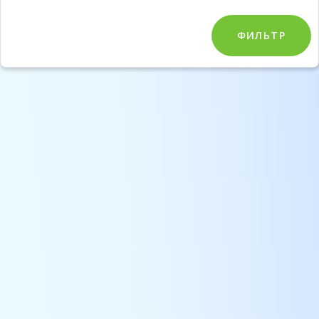
ФИЛЬТР