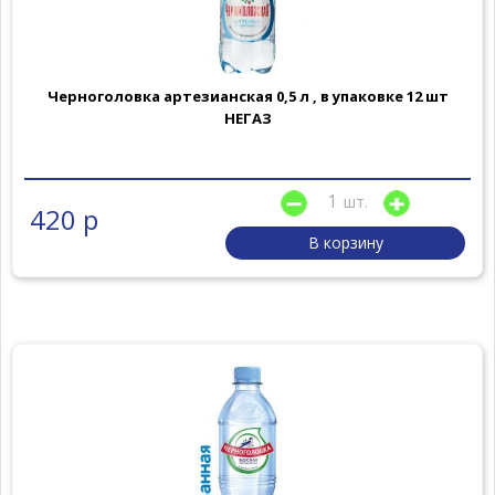
Черноголовка артезианская 0,5 л , в упаковке 12 шт
НЕГАЗ
шт.
420 р
В корзину