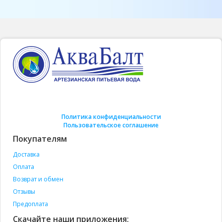
Политика конфиденциальности
Пользовательское соглашение
Покупателям
Доставка
Оплата
Возврат и обмен
Отзывы
Предоплата
Скачайте наши приложения: