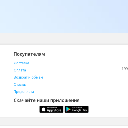
Покупателям
Доставка
199
Оплата
Возврат и обмен
Отзывы
Предоплата
Скачайте наши приложения: