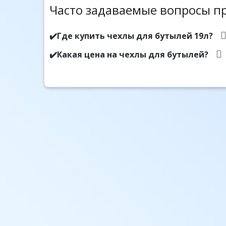
Часто задаваемые вопросы пр
✔️Где купить чехлы для бутылей 19л?
✔️Какая цена на чехлы для бутылей?