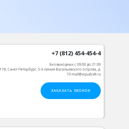
+7 (812) 454-454-4
Без выходных с 09:00 до 21:00
178, Санкт-Петербург, 5-я линия Васильевского острова, д.
70 mail@aquabalt.ru
ЗАКАЗАТЬ ЗВОНОК