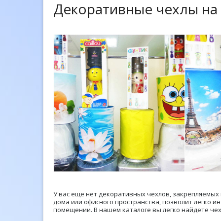
Декоративные чехлы на 
У вас еще нет декоративных чехлов, закрепляемых
дома или офисного пространства, позволит легко 
помещении. В нашем каталоге вы легко найдете чех