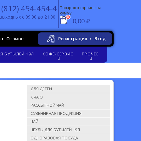
 (812) 454-454-4
Товаров в корзине на
сумму:
выходных с 09:00 до 21:00
0
0,00 ₽
ен
Отзывы
Регистрация
Вход
Я БУТЫЛЕЙ 19Л
КОФЕ-СЕРВИС
ПРОЧЕЕ
ДЛЯ ДЕТЕЙ
К ЧАЮ
РАССЫПНОЙ ЧАЙ
СУВЕНИРНАЯ ПРОДУКЦИЯ
ЧАЙ
ЧЕХЛЫ ДЛЯ БУТЫЛЕЙ 19Л
ОДНОРАЗОВАЯ ПОСУДА