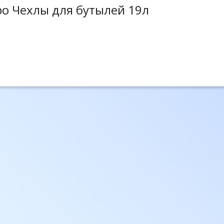
о Чехлы для бутылей 19л