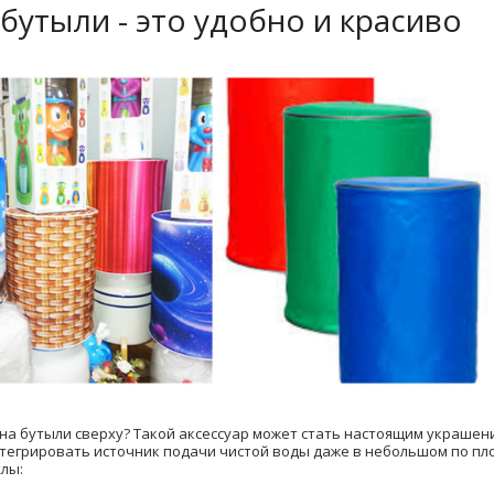
бутыли - это удобно и красиво
 на бутыли сверху? Такой аксессуар может стать настоящим украшен
интегрировать источник подачи чистой воды даже в небольшом по п
лы: