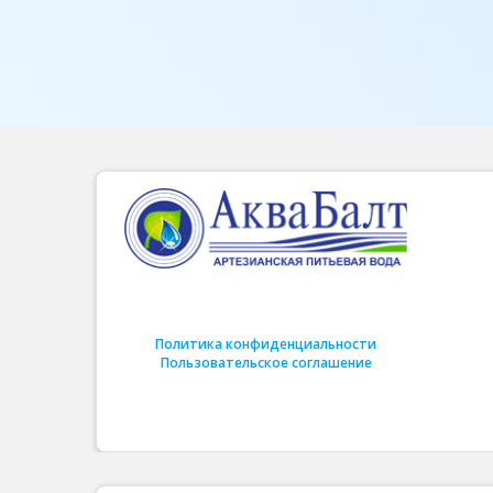
Политика конфиденциальности
Пользовательское соглашение