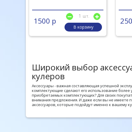
шт.
1500 р
250
В корзину
Широкий выбор аксессу
кулеров
Аксессуары - важная составляющая успешной экспл
комплектующие сделают его использование более 
приобретаемых комплектующих? Для своих покупат
внимания предложения. И даже если вы не имеете 
аксессуаров, которые подойдут именно к вашему ку