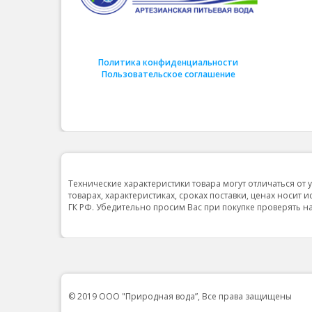
Политика конфиденциальности
Пользовательское соглашение
Технические характеристики товара могут отличаться от 
товарах, характеристиках, сроках поставки, ценах носит 
ГК РФ. Убедительно просим Вас при покупке проверять
© 2019 ООО "Природная вода”, Все права защищены