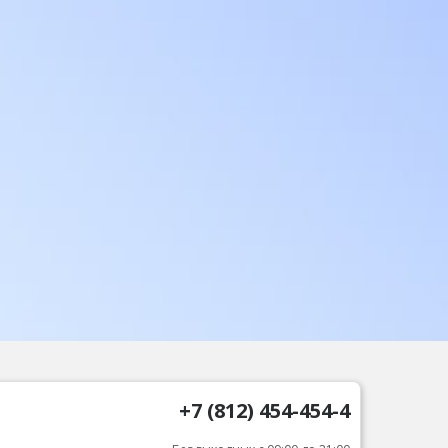
+7 (812) 454-454-4