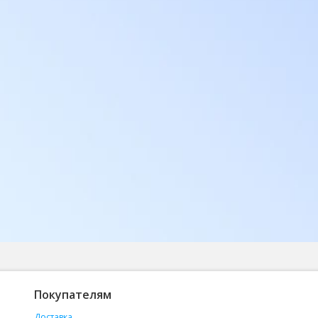
Покупателям
Доставка