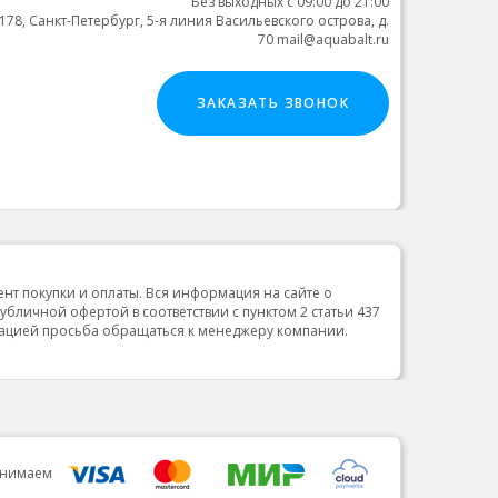
Без выходных с 09:00 до 21:00
178, Санкт-Петербург, 5-я линия Васильевского острова, д.
70 mail@aquabalt.ru
ЗАКАЗАТЬ ЗВОНОК
ент покупки и оплаты. Вся информация на сайте о
публичной офертой в соответствии с пунктом 2 статьи 437
мацией просьба обращаться к менеджеру компании.
инимаем