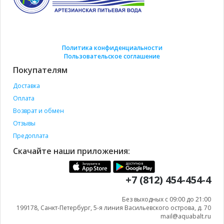
Политика конфиденциальности
Пользовательское соглашение
Покупателям
Доставка
Оплата
Возврат и обмен
Отзывы
Предоплата
Скачайте наши приложения:
+7 (812) 454-454-4
Без выходных с 09:00 до 21:00
199178, Санкт-Петербург, 5-я линия Васильевского острова, д. 70
mail@aquabalt.ru