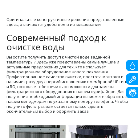
Оригинальные конструктивные решения, представленные
здесь, отличаются удобством в использовании.
Современный подход к
очистке воды
Вы хотите получить доступ к чистой воде заданной
температуры? Здесь уже представлены самые лучшие и
актуальные предложения для тех, кто использует
фильтрационное оборудование нового поколения.
Профессиональное качество очистки, простота монтажа и
наличие сразу двух версий исполнения: с мембраной UF типа
и RO, позволяет обеспечить возможности для замены
фильтрационного оборудования в вашем пурифайере. Для
получения необходимой информации вы можете обратиться к
нашим менеджерам по указанному номеру телефона. Чтобы
получить фильтры, вам остается только сделать
окончательный выбор и оформить заказ.