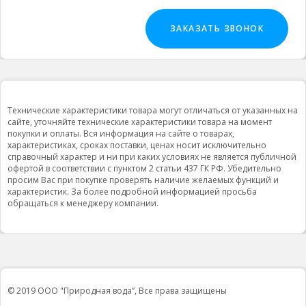
ЗАКАЗАТЬ ЗВОНОК
Технические характеристики товара могут отличаться от указанных на
сайте, уточняйте технические характеристики товара на момент
покупки и оплаты. Вся информация на сайте о товарах,
характеристиках, сроках поставки, ценах носит исключительно
справочный характер и ни при каких условиях не является публичной
офертой в соответствии с пунктом 2 статьи 437 ГК РФ. Убедительно
просим Вас при покупке проверять наличие желаемых функций и
характеристик. За более подробной информацией просьба
обращаться к менеджеру компании.
© 2019 ООО "Природная вода”, Все права защищены