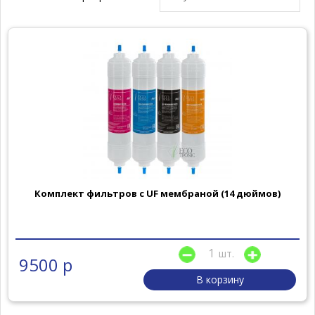
Комплект фильтров с UF мембраной (14 дюймов)
шт.
9500 р
В корзину