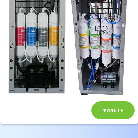
ФИЛЬТР