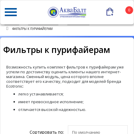
0
ГЛАВНАЯ
КАТАЛОГ ТОВАРОВ
ПУРИФАЙЕРЫ
ФИЛЬТРЫ К ПУРИФАЙЕРАМ
Фильтры к пурифайерам
Возможность купить комплект фильтров к пурифайерам уже
успели по достоинству оценить клиенты нашего интернет-
магазина. Сменный модуль, цена которого вполне
соответствует его качеству, подходит для моделей бренда
Ecotronic:
легко устанавливается;
имеет превосходное исполнение;
отличается высокой надежностью.
Сортировать по: