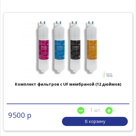
Комплект фильтров с UF мембраной (12 дюймов)
шт.
9500 р
В корзину