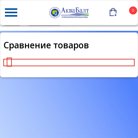
0
ГЛАВНАЯ
КАТАЛОГ ТОВАРОВ
СРАВНЕНИЕ ТОВАРОВ
Сравнение товаров