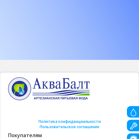
Политика конфиденциальности
Пользовательское соглашение
Покупателям