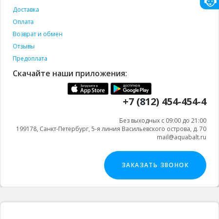
Доставка
Оплата
Возврат и обмен
Отзывы
Предоплата
Скачайте наши приложения:
+7 (812) 454-454-4
Без выходных с 09:00 до 21:00
199178, Санкт-Петербург, 5-я линия Васильевского острова, д. 70
mail@aquabalt.ru
ЗАКАЗАТЬ ЗВОНОК