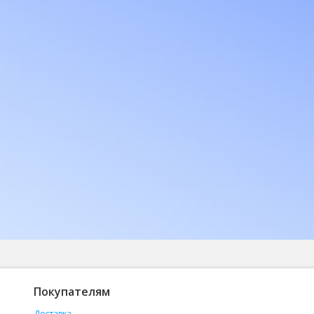
Покупателям
Доставка