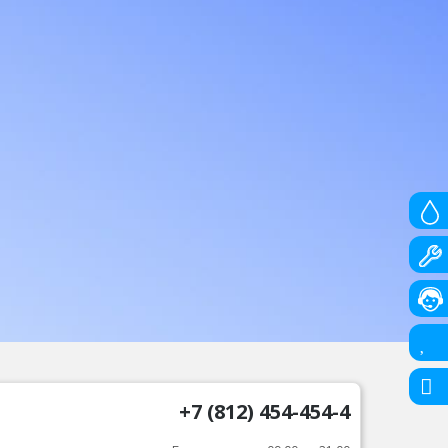
+7 (812) 454-454-4