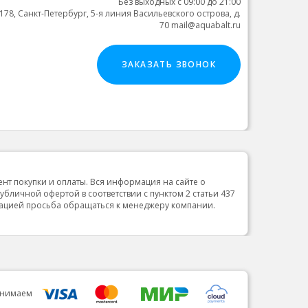
Без выходных с 09:00 до 21:00
178, Санкт-Петербург, 5-я линия Васильевского острова, д.
70 mail@aquabalt.ru
ЗАКАЗАТЬ ЗВОНОК
ент покупки и оплаты. Вся информация на сайте о
публичной офертой в соответствии с пунктом 2 статьи 437
мацией просьба обращаться к менеджеру компании.
инимаем