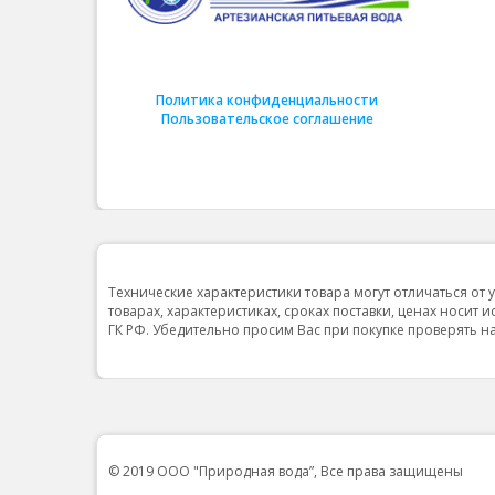
Политика конфиденциальности
Пользовательское соглашение
Технические характеристики товара могут отличаться от 
товарах, характеристиках, сроках поставки, ценах носит 
ГК РФ. Убедительно просим Вас при покупке проверять
© 2019 ООО "Природная вода”, Все права защищены