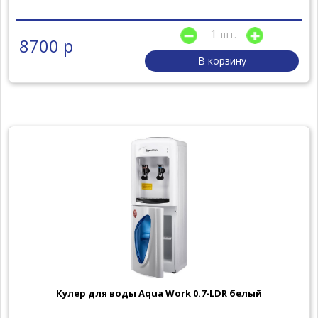
шт.
8700 р
В корзину
Кулер для воды Aqua Work 0.7-LDR белый