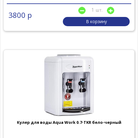
шт.
3800 р
В корзину
Кулер для воды Aqua Work 0.7-TKR бело-черный