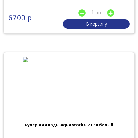
шт.
6700 р
В корзину
Кулер для воды Aqua Work 0.7-LKR белый