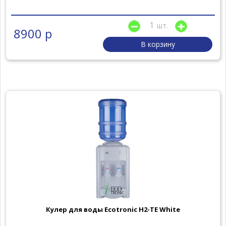
шт.
8900 р
В корзину
Кулер для воды Ecotronic H2-TE White