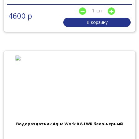
шт.
4600 р
В корзину
Водораздатчик Aqua Work 0.8-LWR бело-черный