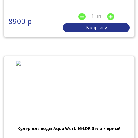
шт.
8900 р
В корзину
Кулер для воды Aqua Work 16-LDR бело-черный