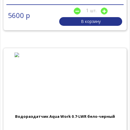
шт.
5600 р
В корзину
Водораздатчик Aqua Work 0.7-LWR бело-черный