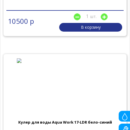
шт.
10500 р
В корзину
Кулер для воды Aqua Work 17-LDR бело-синий