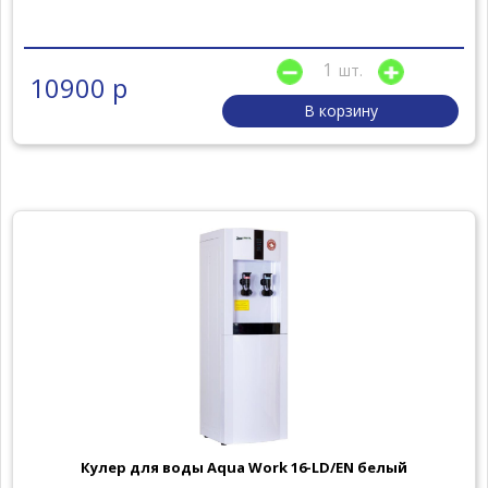
шт.
10900 р
В корзину
Кулер для воды Aqua Work 16-LD/EN белый