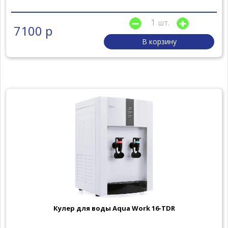
шт.
7100 р
В корзину
Кулер для воды Aqua Work 16-TDR