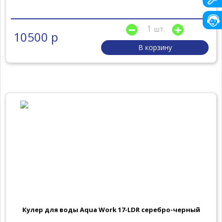
шт.
10500 р
В корзину
Кулер для воды Aqua Work 17-LDR серебро-черный