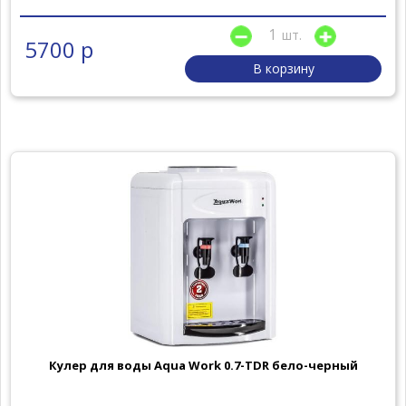
шт.
5700 р
В корзину
Кулер для воды Aqua Work 0.7-TDR бело-черный