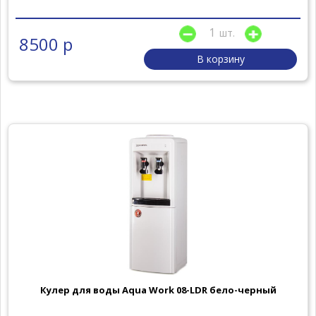
шт.
8500 р
В корзину
Кулер для воды Aqua Work 08-LDR бело-черный