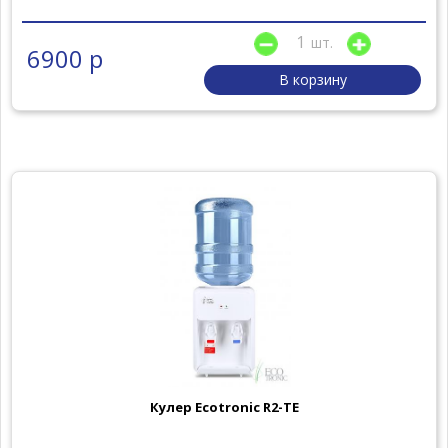
шт.
6900 р
В корзину
Кулер Ecotronic R2-TE