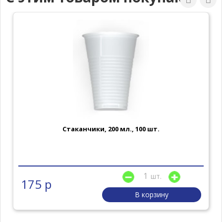
Стаканчики, 200 мл., 100 шт.
шт.
175 р
В корзину