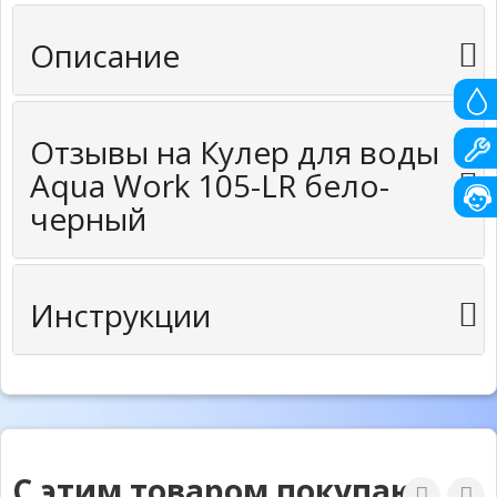
Описание
Отзывы на Кулер для воды
Aqua Work 105-LR бело-
черный
Инструкции
С этим товаром покупают