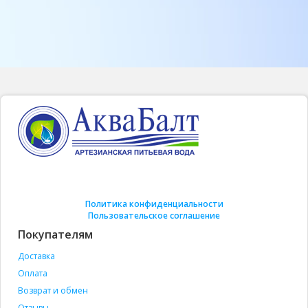
Политика конфиденциальности
Пользовательское соглашение
Покупателям
Доставка
Оплата
Возврат и обмен
Отзывы