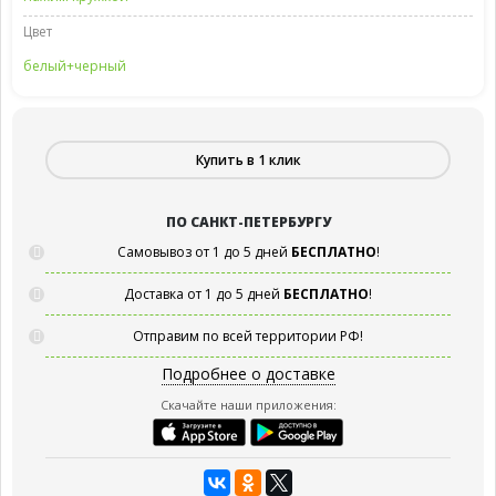
Цвет
белый+черный
Купить в 1 клик
ПО САНКТ-ПЕТЕРБУРГУ
Самовывоз от 1 до 5 дней
БЕСПЛАТНО
!
Доставка от 1 до 5 дней
БЕСПЛАТНО
!
Отправим по всей территории РФ!
Подробнее о доставке
Скачайте наши приложения: