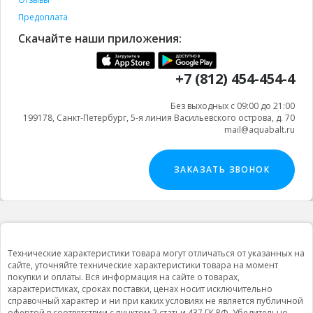
Предоплата
Скачайте наши приложения:
+7 (812) 454-454-4
Без выходных с 09:00 до 21:00
199178, Санкт-Петербург, 5-я линия Васильевского острова, д. 70
mail@aquabalt.ru
ЗАКАЗАТЬ ЗВОНОК
Технические характеристики товара могут отличаться от указанных на
сайте, уточняйте технические характеристики товара на момент
покупки и оплаты. Вся информация на сайте о товарах,
характеристиках, сроках поставки, ценах носит исключительно
справочный характер и ни при каких условиях не является публичной
офертой в соответствии с пунктом 2 статьи 437 ГК РФ. Убедительно