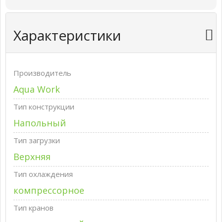
Характеристики
Производитель
Aqua Work
Тип конструкции
Напольный
Тип загрузки
Верхняя
Тип охлаждения
компрессорное
Тип кранов