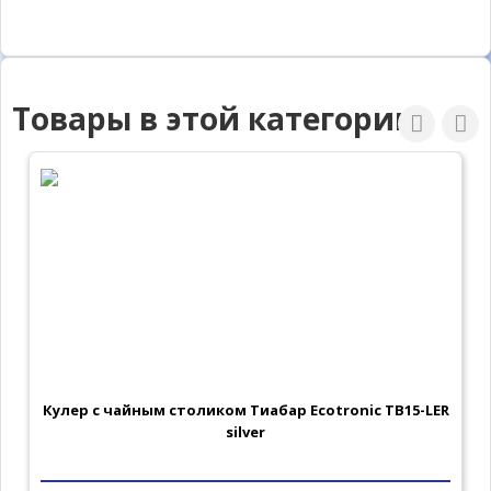
Товары в этой категории
Кулер с чайным столиком Тиабар Ecotronic TB15-LER
silver