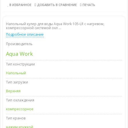
В ИЗБРАННОЕ
ДОБАВИТЬ В СРАВНЕНИЕ
ПЕЧАТЬ
Напольный кулер для воды Aqua Work 105-LR с нагревом,
компрессорной системой охл ...
Подробное описание
Производитель
Aqua Work
Тип конструкции
Напольный
Тип загрузки
Верхняя
Тип охлаждения
компрессорное
Тип кранов
нажим кружкой