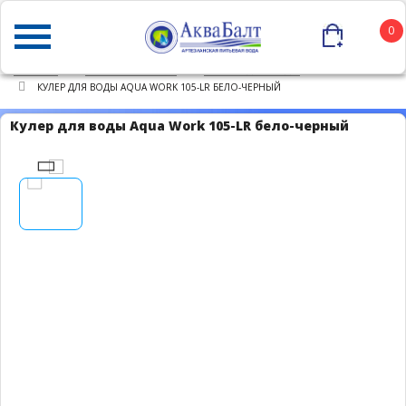
0
ГЛАВНАЯ
КАТАЛОГ ТОВАРОВ
КУЛЕРЫ ДЛЯ ВОДЫ
КУЛЕР ДЛЯ ВОДЫ AQUA WORK 105-LR БЕЛО-ЧЕРНЫЙ
Кулер для воды Aqua Work 105-LR бело-черный