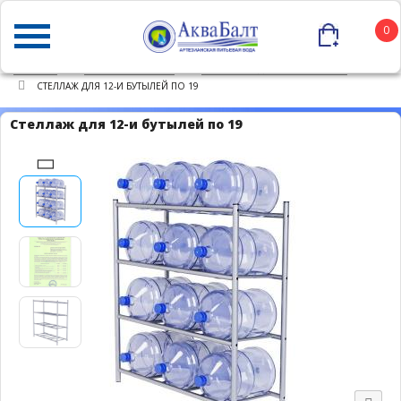
0
ГЛАВНАЯ
КАТАЛОГ ТОВАРОВ
СТЕЛЛАЖИ ДЛЯ БУТЫЛЕЙ 19Л
СТЕЛЛАЖ ДЛЯ 12-И БУТЫЛЕЙ ПО 19
Стеллаж для 12-и бутылей по 19