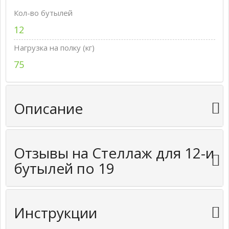
Кол-во бутылей
12
Нагрузка на полку (кг)
75
Описание
Отзывы на Стеллаж для 12-и
бутылей по 19
Инструкции