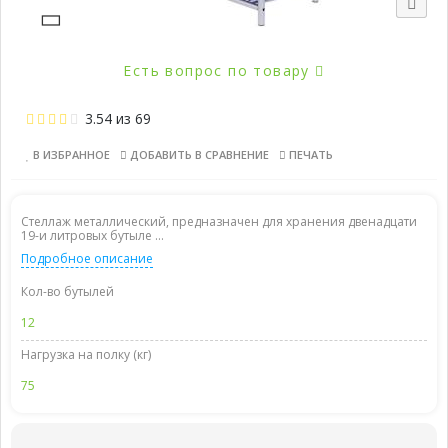
Есть вопрос по товару
3.54
из
69
В ИЗБРАННОЕ
ДОБАВИТЬ В СРАВНЕНИЕ
ПЕЧАТЬ
Стеллаж металлический, предназначен для хранения двенадцати
19-и литровых бутыле ...
Подробное описание
Кол-во бутылей
12
Нагрузка на полку (кг)
75