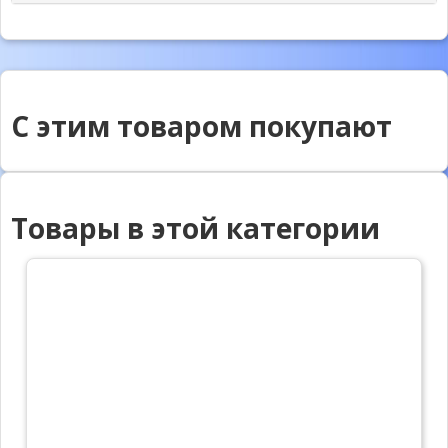
С этим товаром покупают
Товары в этой категории