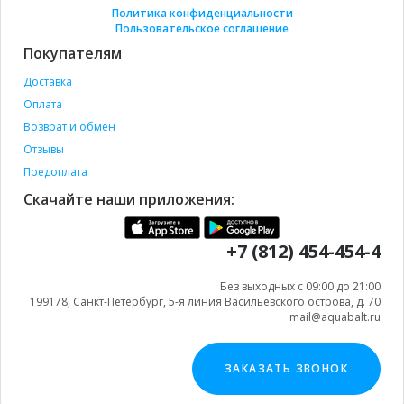
Политика конфиденциальности
Пользовательское соглашение
Покупателям
Доставка
Оплата
Возврат и обмен
Отзывы
Предоплата
Скачайте наши приложения:
+7 (812) 454-454-4
Без выходных с 09:00 до 21:00
199178, Санкт-Петербург, 5-я линия Васильевского острова, д. 70
mail@aquabalt.ru
ЗАКАЗАТЬ ЗВОНОК