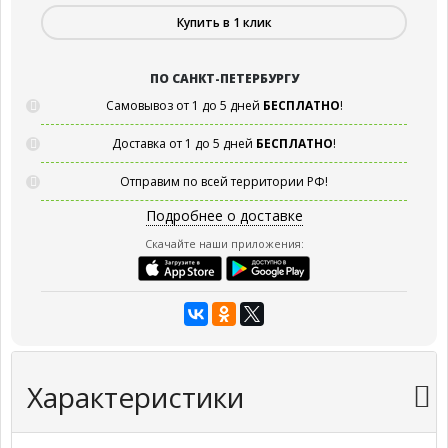
Купить в 1 клик
ПО САНКТ-ПЕТЕРБУРГУ
Самовывоз от 1 до 5 дней
БЕСПЛАТНО
!
Доставка от 1 до 5 дней
БЕСПЛАТНО
!
Отправим по всей территории РФ!
Подробнее о доставке
Скачайте наши приложения:
Характеристики