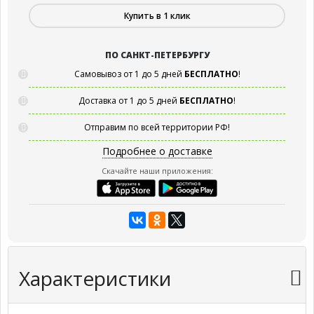
Купить в 1 клик
ПО САНКТ-ПЕТЕРБУРГУ
Самовывоз от 1 до 5 дней
БЕСПЛАТНО
!
Доставка от 1 до 5 дней
БЕСПЛАТНО
!
Отправим по всей территории РФ!
Подробнее о доставке
Скачайте наши приложения:
Характеристики