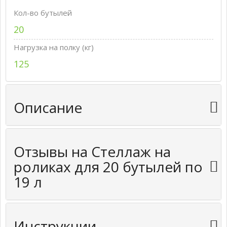
Кол-во бутылей
20
Нагрузка на полку (кг)
125
Описание
Отзывы на Стеллаж на
роликах для 20 бутылей по
19 л
Инструкции