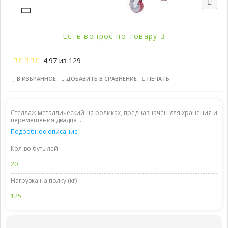
Есть вопрос по товару
4.97
из
129
В ИЗБРАННОЕ
ДОБАВИТЬ В СРАВНЕНИЕ
ПЕЧАТЬ
Стеллаж металлический на роликах, предназначен для хранения и
перемещения двадца ...
Подробное описание
Кол-во бутылей
20
Нагрузка на полку (кг)
125