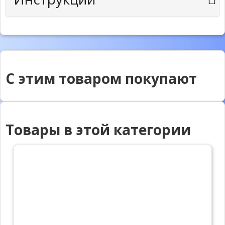
С этим товаром покупают
Товары в этой категории