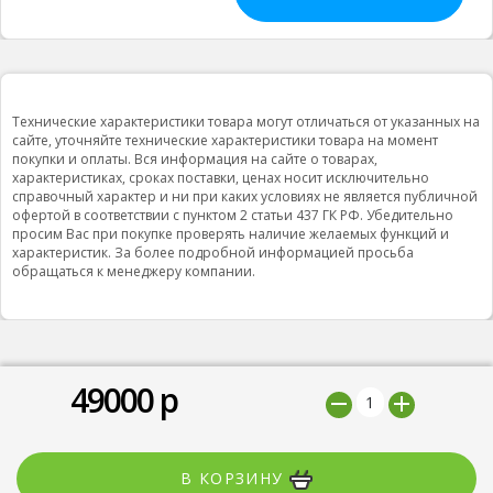
Технические характеристики товара могут отличаться от указанных на
сайте, уточняйте технические характеристики товара на момент
покупки и оплаты. Вся информация на сайте о товарах,
характеристиках, сроках поставки, ценах носит исключительно
справочный характер и ни при каких условиях не является публичной
офертой в соответствии с пунктом 2 статьи 437 ГК РФ. Убедительно
просим Вас при покупке проверять наличие желаемых функций и
характеристик. За более подробной информацией просьба
обращаться к менеджеру компании.
49000
р
© 2019 ООО "Природная вода”, Все права защищены
Мы принимаем
В КОРЗИНУ