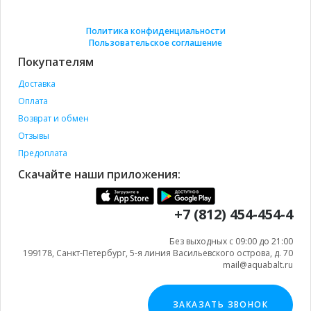
Политика конфиденциальности
Пользовательское соглашение
Покупателям
Доставка
Оплата
Возврат и обмен
Отзывы
Предоплата
Скачайте наши приложения:
+7 (812) 454-454-4
Без выходных с 09:00 до 21:00
199178, Санкт-Петербург, 5-я линия Васильевского острова, д. 70
mail@aquabalt.ru
ЗАКАЗАТЬ ЗВОНОК