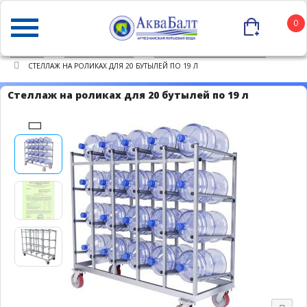
0
ГЛАВНАЯ
КАТАЛОГ ТОВАРОВ
СТЕЛЛАЖИ ДЛЯ БУТЫЛЕЙ 19Л
СТЕЛЛАЖ НА РОЛИКАХ ДЛЯ 20 БУТЫЛЕЙ ПО 19 Л
Стеллаж на роликах для 20 бутылей по 19 л