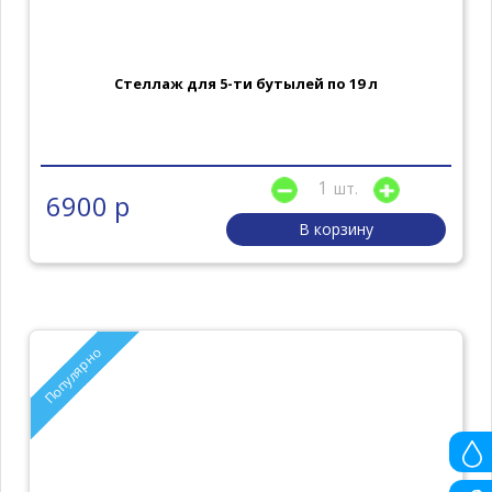
Стеллаж для 5-ти бутылей по 19 л
шт.
6900 р
В корзину
Популярно