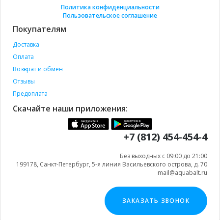
Политика конфиденциальности
Пользовательское соглашение
Покупателям
Доставка
Оплата
Возврат и обмен
Отзывы
Предоплата
Скачайте наши приложения:
+7 (812) 454-454-4
Без выходных с 09:00 до 21:00
199178, Санкт-Петербург, 5-я линия Васильевского острова, д. 70
mail@aquabalt.ru
ЗАКАЗАТЬ ЗВОНОК