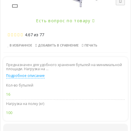
Есть вопрос по товару
4.67
из
77
В ИЗБРАННОЕ
ДОБАВИТЬ В СРАВНЕНИЕ
ПЕЧАТЬ
Предназначен для удобного хранения бутылей на минимальной
площади. Нагрузка на ...
Подробное описание
Кол-во бутылей
16
Нагрузка на полку (кг)
100