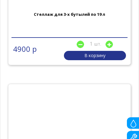
Стеллаж для 3-х бутылей по 19 л
шт.
4900 р
В корзину