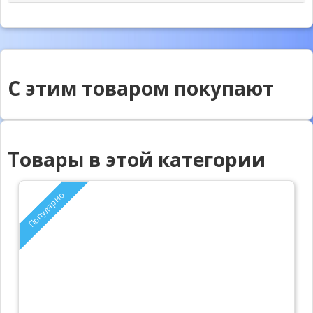
С этим товаром покупают
Товары в этой категории
Популярно