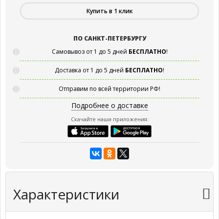
Купить в 1 клик
ПО САНКТ-ПЕТЕРБУРГУ
Самовывоз от 1 до 5 дней
БЕСПЛАТНО
!
Доставка от 1 до 5 дней
БЕСПЛАТНО
!
Отправим по всей территории РФ!
Подробнее о доставке
Скачайте наши приложения:
Характеристики