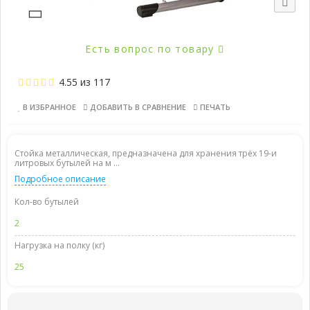
Есть вопрос по товару
4.55
из
117
В ИЗБРАННОЕ
ДОБАВИТЬ В СРАВНЕНИЕ
ПЕЧАТЬ
Стойка металлическая, предназначена для хранения трёх 19-и
литровых бутылей на м ...
Подробное описание
Кол-во бутылей
2
Нагрузка на полку (кг)
25