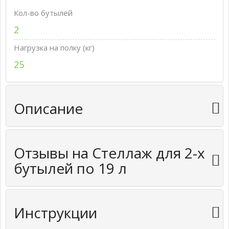
Кол-во бутылей
2
Нагрузка на полку (кг)
25
Описание
Отзывы на Стеллаж для 2-х
бутылей по 19 л
Инструкции