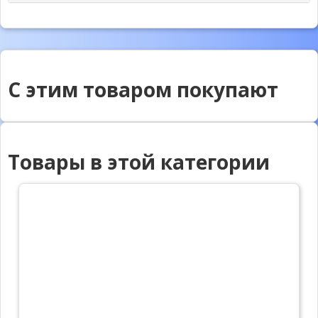
С этим товаром покупают
Товары в этой категории