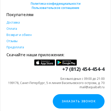
Политика конфиденциальности
Пользовательское соглашение
Покупателям
Доставка
Оплата
Возврат и обмен
Отзывы
Предоплата
Скачайте наши приложения:
+7 (812) 454-454-4
Без выходных с 09:00 до 21:00
199178, Санкт-Петербург, 5-я линия Васильевского острова, д. 70
mail@aquabalt.ru
ЗАКАЗАТЬ ЗВОНОК