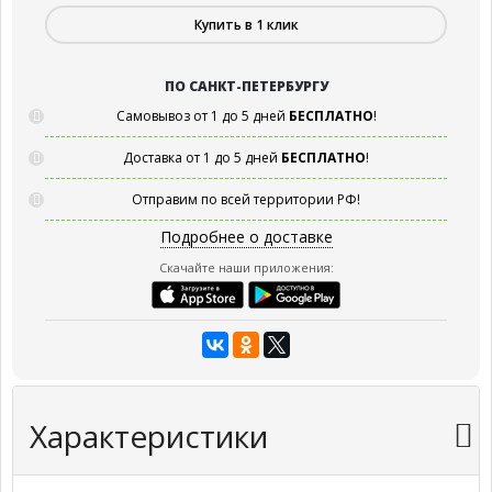
Купить в 1 клик
ПО САНКТ-ПЕТЕРБУРГУ
Самовывоз от 1 до 5 дней
БЕСПЛАТНО
!
Доставка от 1 до 5 дней
БЕСПЛАТНО
!
Отправим по всей территории РФ!
Подробнее о доставке
Скачайте наши приложения:
Характеристики