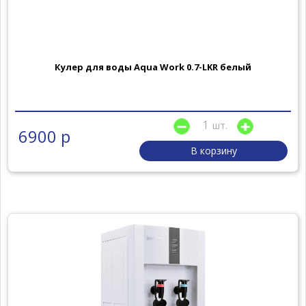
Кулер для воды Aqua Work 0.7-LKR белый
шт.
6900 р
В корзину