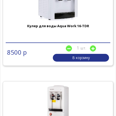
Кулер для воды Aqua Work 16-TDR
шт.
8500 р
В корзину