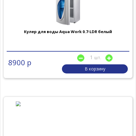
Кулер для воды Aqua Work 0.7-LDR белый
шт.
8900 р
В корзину