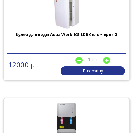
Кулер для воды Aqua Work 105-LDR бело-черный
шт.
12000 р
В корзину