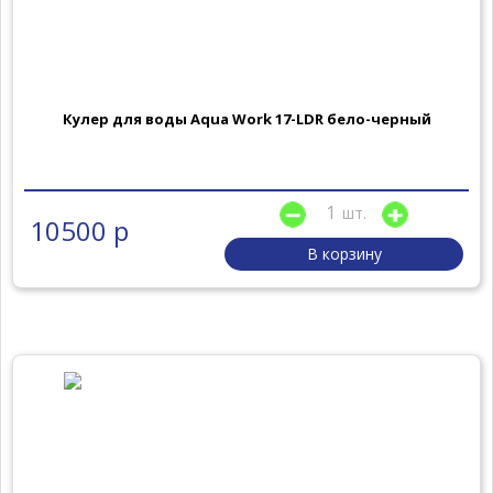
Кулер для воды Aqua Work 17-LDR бело-черный
шт.
10500 р
В корзину