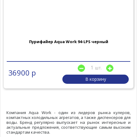
Пурифайер Aqua Work 94-LPS черный
шт.
36900 р
В корзину
Компания Aqua Work - один из лидеров рынка кулеров,
компактных холодильных агрегатов, а также диспенсеров для
воды. Бренд регулярно выпускает на рынок интересные и
актуальные предложения, соответствующие самым высоким
стандартам качества.