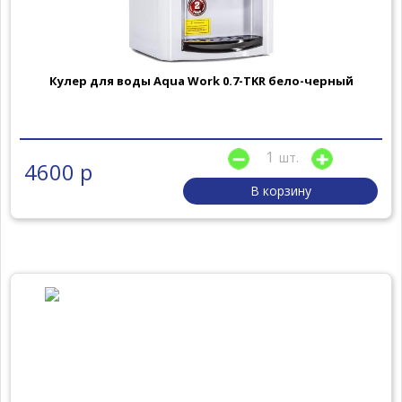
Кулер для воды Aqua Work 0.7-TKR бело-черный
шт.
4600 р
В корзину