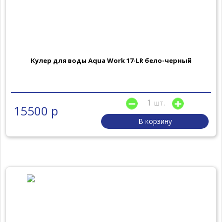
Кулер для воды Aqua Work 17-LR бело-черный
шт.
15500 р
В корзину