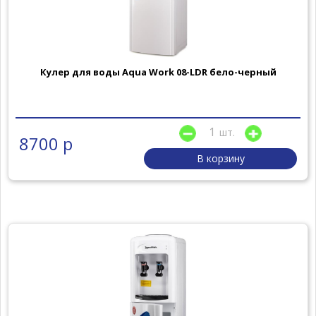
Кулер для воды Aqua Work 08-LDR бело-черный
шт.
8700 р
В корзину