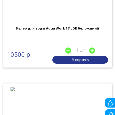
Кулер для воды Aqua Work 17-LDR бело-синий
шт.
10500 р
В корзину