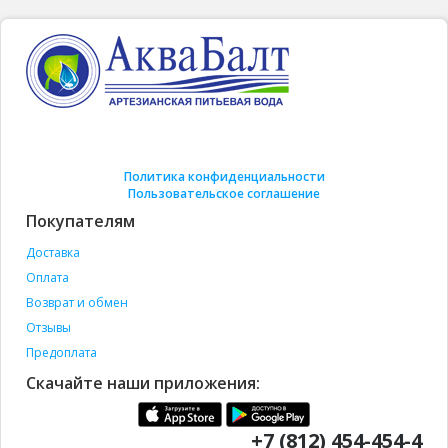
Политика конфиденциальности
Пользовательское соглашение
Покупателям
Доставка
Оплата
Возврат и обмен
Отзывы
Предоплата
Скачайте наши приложения:
+7 (812) 454-454-4