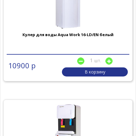
Кулер для воды Aqua Work 16-LD/EN белый
шт.
10900 р
В корзину