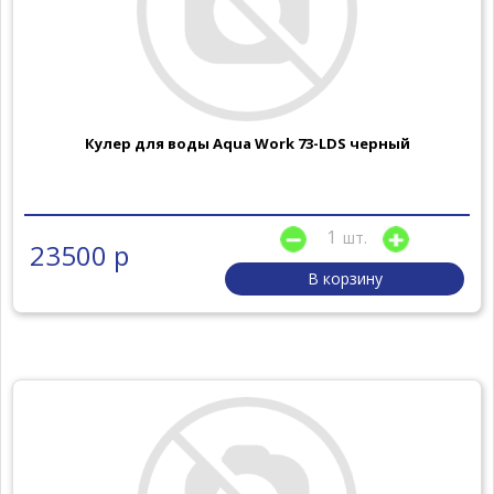
Кулер для воды Aqua Work 73-LDS черный
шт.
23500 р
В корзину