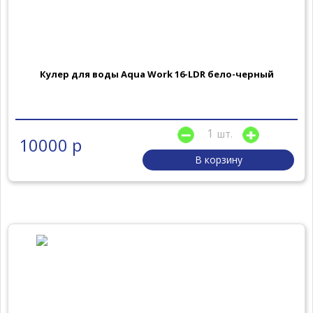
Кулер для воды Aqua Work 16-LDR бело-черный
шт.
10000 р
В корзину