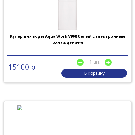
Кулер для воды Aqua Work V908 белый с электронным
охлаждением
шт.
15100 р
В корзину