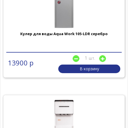
Кулер для воды Aqua Work 105-LDR серебро
шт.
13900 р
В корзину