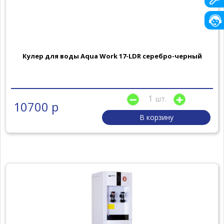
Кулер для воды Aqua Work 17-LDR серебро-черный
шт.
10700 р
В корзину