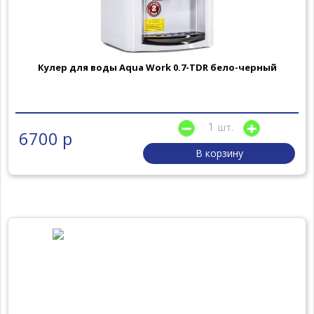
Кулер для воды Aqua Work 0.7-TDR бело-черный
шт.
6700 р
В корзину