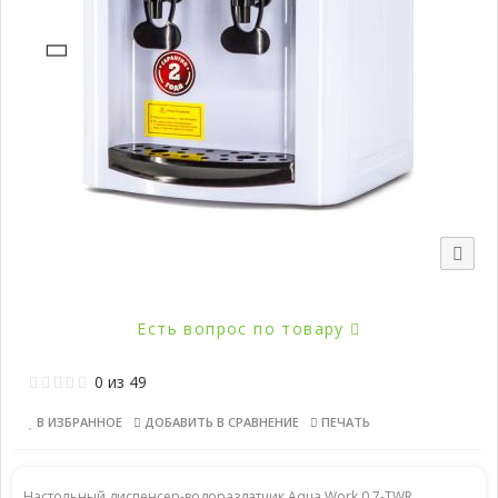
Есть вопрос по товару
0
из
49
В ИЗБРАННОЕ
ДОБАВИТЬ В СРАВНЕНИЕ
ПЕЧАТЬ
Настольный диспенсер-водораздатчик Aqua Work 0.7-TWR