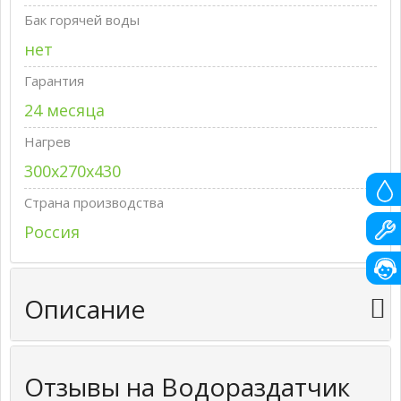
Бак горячей воды
нет
Гарантия
24 месяца
Нагрев
300х270х430
Страна производства
Россия
Описание
Отзывы на Водораздатчик