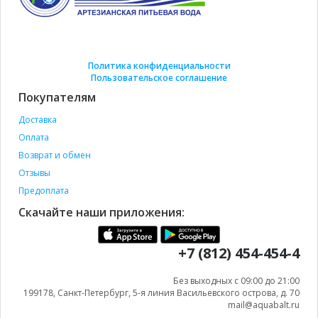
Политика конфиденциальности
Пользовательское соглашение
Покупателям
Доставка
Оплата
Возврат и обмен
Отзывы
Предоплата
Скачайте наши приложения:
+7 (812) 454-454-4
Без выходных с 09:00 до 21:00
199178, Санкт-Петербург, 5-я линия Васильевского острова, д. 70
mail@aquabalt.ru