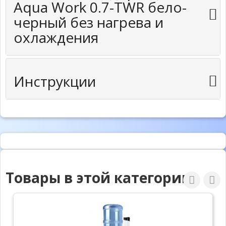
Aqua Work 0.7-TWR бело-
черный без нагрева и
охлаждения
Инструкции
Товары в этой категории