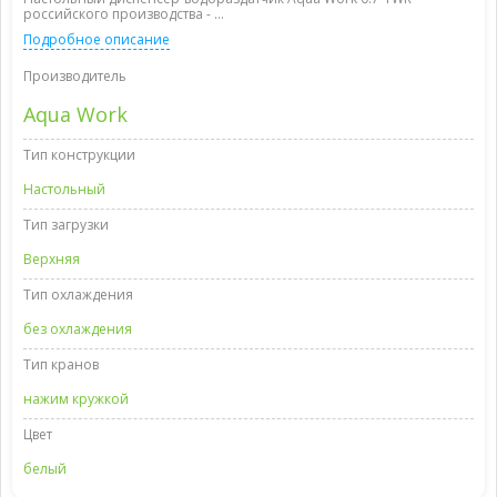
российского производства - ...
Подробное описание
Производитель
Aqua Work
Тип конструкции
Настольный
Тип загрузки
Верхняя
Тип охлаждения
без охлаждения
Тип кранов
нажим кружкой
Цвет
белый