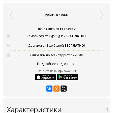
Купить в 1 клик
ПО САНКТ-ПЕТЕРБУРГУ
Самовывоз от 1 до 5 дней
БЕСПЛАТНО
!
Доставка от 1 до 5 дней
БЕСПЛАТНО
!
Отправим по всей территории РФ!
Подробнее о доставке
Скачайте наши приложения:
Характеристики