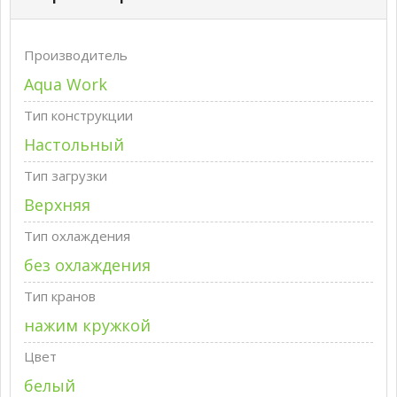
Производитель
Aqua Work
Тип конструкции
Настольный
Тип загрузки
Верхняя
Тип охлаждения
без охлаждения
Тип кранов
нажим кружкой
Цвет
белый