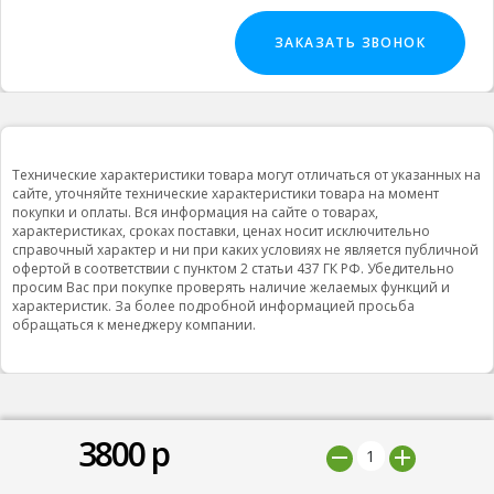
ЗАКАЗАТЬ ЗВОНОК
Технические характеристики товара могут отличаться от указанных на
сайте, уточняйте технические характеристики товара на момент
покупки и оплаты. Вся информация на сайте о товарах,
характеристиках, сроках поставки, ценах носит исключительно
справочный характер и ни при каких условиях не является публичной
офертой в соответствии с пунктом 2 статьи 437 ГК РФ. Убедительно
просим Вас при покупке проверять наличие желаемых функций и
характеристик. За более подробной информацией просьба
обращаться к менеджеру компании.
3800
р
© 2019 ООО "Природная вода”, Все права защищены