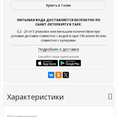
Купить в 1 клик
ПИТЬЕВАЯ ВОДА ДОСТАВЛЯЕТСЯ БЕСПЛАТНО ПО
САНКТ-ПЕТЕРБУРГУ В ТАРЕ:
0,2 - 2л от 5 упаковок или меньшим количеством при
условии доставки совместно с водой в таре 19л и/или 6л или
совместно с кулерами.
Подробнее о доставке
Скачайте наши приложения:
Характеристики
Производитель