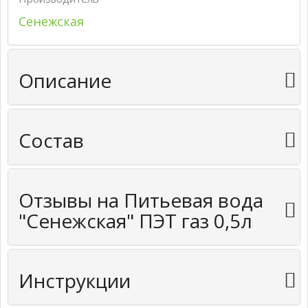
Сенежская
Описание
Состав
Отзывы на Питьевая вода
"Сенежская" ПЭТ газ 0,5л
Инструкции