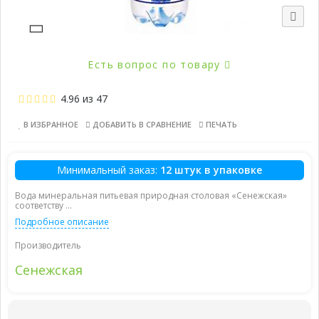
Есть вопрос по товару
4.96
из
47
В ИЗБРАННОЕ
ДОБАВИТЬ В СРАВНЕНИЕ
ПЕЧАТЬ
Минимальный заказ:
12 штук в упаковке
Вода минеральная питьевая природная столовая «Сенежская»
соответству ...
Подробное описание
Производитель
Сенежская