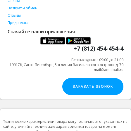
Оплата
Возврат и обмен
Отзывы
Предоплата
Скачайте наши приложения:
+7 (812) 454-454-4
Без выходных с 09:00 до 21:00
199178, Санкт-Петербург, 5-я линия Васильевского острова, д. 70
mail@aquabalt.ru
ЗАКАЗАТЬ ЗВОНОК
Технические характеристики товара могут отличаться от указанных на
сайте, уточняйте технические характеристики товара на момент