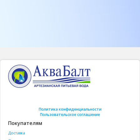
Политика конфиденциальности
Пользовательское соглашение
Покупателям
Доставка