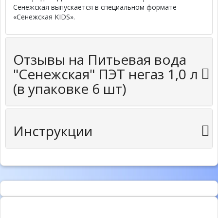
Сенежская выпускается в специальном формате
«Сенежская KIDS».
Отзывы на Питьевая вода
"Сенежская" ПЭТ негаз 1,0 л
(в упаковке 6 шт)
Инструкции