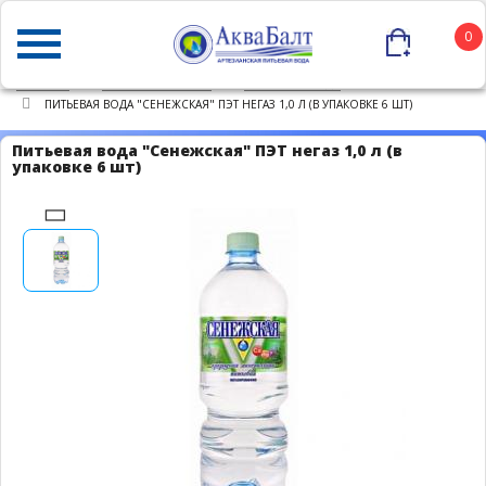
0
ГЛАВНАЯ
КАТАЛОГ ТОВАРОВ
ПИТЬЕВАЯ ВОДА
ПИТЬЕВАЯ ВОДА "СЕНЕЖСКАЯ" ПЭТ НЕГАЗ 1,0 Л (В УПАКОВКЕ 6 ШТ)
Питьевая вода "Сенежская" ПЭТ негаз 1,0 л (в
упаковке 6 шт)