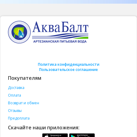
Политика конфиденциальности
Пользовательское соглашение
Покупателям
Доставка
Оплата
Возврат и обмен
Отзывы
Предоплата
Скачайте наши приложения: