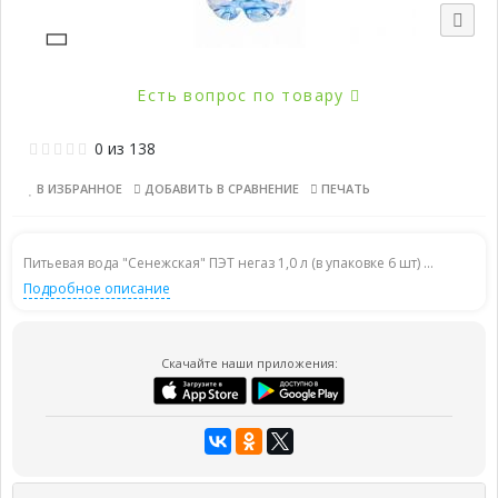
Есть вопрос по товару
0
из
138
В ИЗБРАННОЕ
ДОБАВИТЬ В СРАВНЕНИЕ
ПЕЧАТЬ
Питьевая вода "Сенежская" ПЭТ негаз 1,0 л (в упаковке 6 шт) ...
Подробное описание
Скачайте наши приложения: