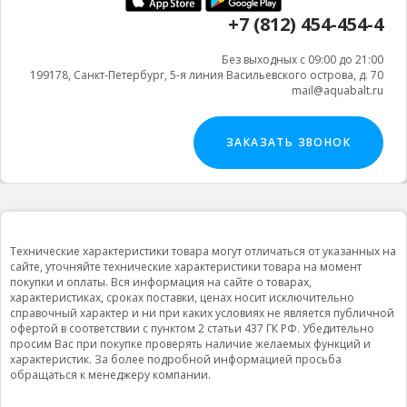
+7 (812) 454-454-4
Без выходных с 09:00 до 21:00
199178, Санкт-Петербург, 5-я линия Васильевского острова, д. 70
mail@aquabalt.ru
ЗАКАЗАТЬ ЗВОНОК
Технические характеристики товара могут отличаться от указанных на
сайте, уточняйте технические характеристики товара на момент
покупки и оплаты. Вся информация на сайте о товарах,
характеристиках, сроках поставки, ценах носит исключительно
справочный характер и ни при каких условиях не является публичной
офертой в соответствии с пунктом 2 статьи 437 ГК РФ. Убедительно
просим Вас при покупке проверять наличие желаемых функций и
характеристик. За более подробной информацией просьба
обращаться к менеджеру компании.