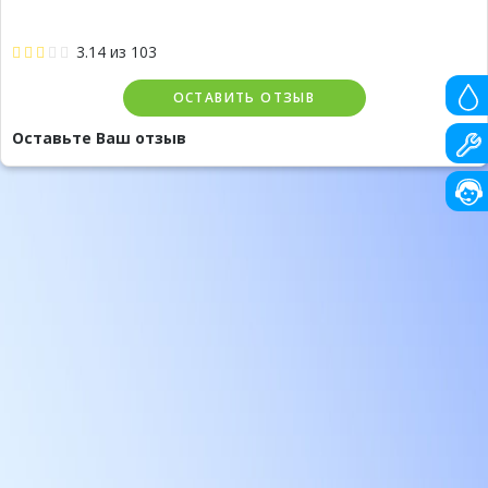
3.14
из
103
ОСТАВИТЬ ОТЗЫВ
Оставьте Ваш отзыв