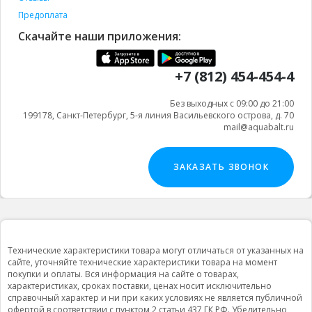
Предоплата
Скачайте наши приложения:
+7 (812) 454-454-4
Без выходных с 09:00 до 21:00
199178, Санкт-Петербург, 5-я линия Васильевского острова, д. 70
mail@aquabalt.ru
ЗАКАЗАТЬ ЗВОНОК
Технические характеристики товара могут отличаться от указанных на
сайте, уточняйте технические характеристики товара на момент
покупки и оплаты. Вся информация на сайте о товарах,
характеристиках, сроках поставки, ценах носит исключительно
справочный характер и ни при каких условиях не является публичной
офертой в соответствии с пунктом 2 статьи 437 ГК РФ. Убедительно