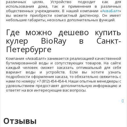
различных целях. Устройство подходит как для
использования дома, так и применения в различных
общественных учреждениях. В нашей компании «
АкваБалт
»
вы можете приобрести компактный диспенсер. Он имеет
небольшие габариты, несколько дополнительных функций.
Где можно дешево купить
кулер BioRay в Санкт-
Петербурге
Компания «АкваБалт» занимается реализацией качественной
бутилированной воды и сопутствующих товаров. На сайте
каждый человек сможет заказать оптимальный для себя
вариант воды и устройств. Если вы хотите узнать
подробности оформления заказа, то обязательно свяжитесь с
нами по номеру: +7 (812) 454-454-4. Наши опытные менеджеры с
удовольствием предоставят дополнительную информацию и
ответят на все интересующие вас вопросы.
Отзывы