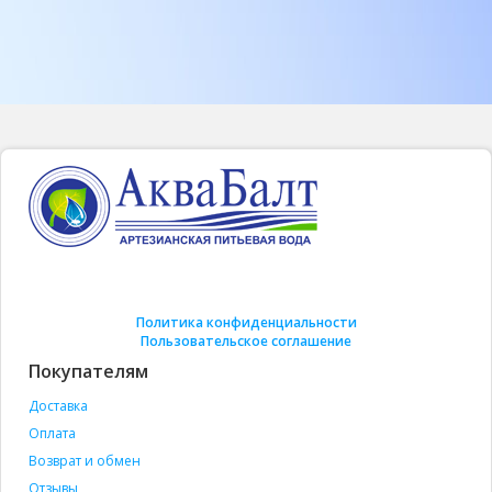
Политика конфиденциальности
Пользовательское соглашение
Покупателям
Доставка
Оплата
Возврат и обмен
Отзывы