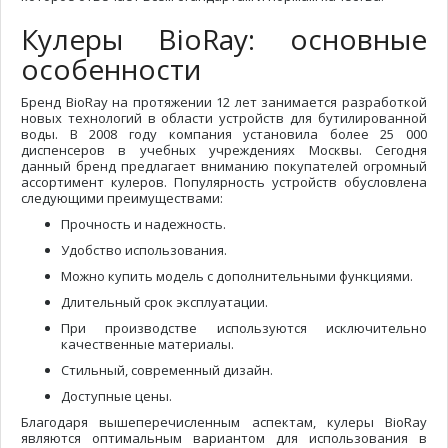
Кулеры BioRay: основные
особенности
Бренд BioRay на протяжении 12 лет занимается разработкой
новых технологий в области устройств для бутилированной
воды. В 2008 году компания установила более 25 000
диспенсеров в учебных учреждениях Москвы. Сегодня
данный бренд предлагает вниманию покупателей огромный
ассортимент кулеров. Популярность устройств обусловлена
следующими преимуществами:
Прочность и надежность.
Удобство использования.
Можно купить модель с дополнительными функциями.
Длительный срок эксплуатации.
При производстве используются исключительно
качественные материалы.
Стильный, современный дизайн.
Доступные цены.
Благодаря вышеперечисленным аспектам, кулеры BioRay
являются оптимальным вариантом для использования в