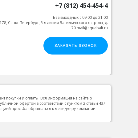
+7 (812) 454-454-4
Без выходных с 09:00 до 21:00
178, Санкт-Петербург, 5-я линия Васильевского острова, д.
70 mail@aquabalt.ru
ЗАКАЗАТЬ ЗВОНОК
ент покупки и оплаты. Вся информация на сайте о
публичной офертой в соответствии с пунктом 2 статьи 437
мацией просьба обращаться к менеджеру компании.