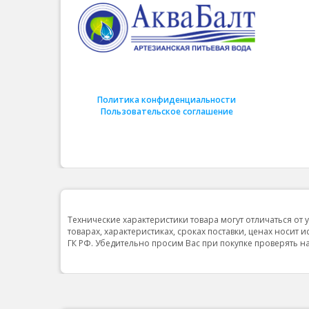
Политика конфиденциальности
Пользовательское соглашение
Технические характеристики товара могут отличаться от 
товарах, характеристиках, сроках поставки, ценах носит 
ГК РФ. Убедительно просим Вас при покупке проверять