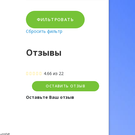
ФИЛЬТРОВАТЬ
Сбросить фильтр
Отзывы
4.66
из
22
ОСТАВИТЬ ОТЗЫВ
Оставьте Ваш отзыв
льшое