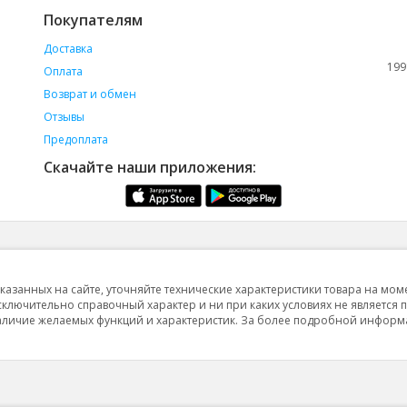
Покупателям
Доставка
199
Оплата
Возврат и обмен
Отзывы
Предоплата
Скачайте наши приложения:
указанных на сайте, уточняйте технические характеристики товара на мом
исключительно справочный характер и ни при каких условиях не является 
 наличие желаемых функций и характеристик. За более подробной инфор