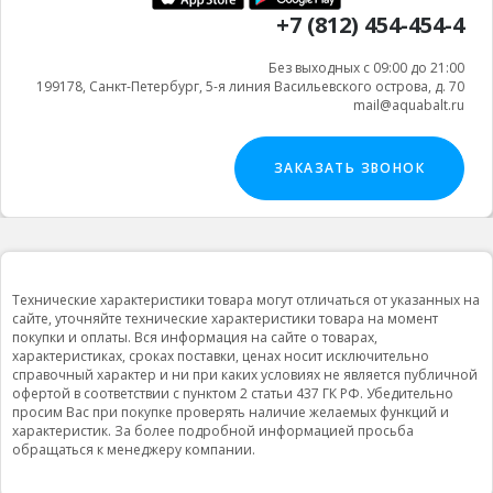
+7 (812) 454-454-4
Без выходных с 09:00 до 21:00
199178, Санкт-Петербург, 5-я линия Васильевского острова, д. 70
mail@aquabalt.ru
ЗАКАЗАТЬ ЗВОНОК
Технические характеристики товара могут отличаться от указанных на
сайте, уточняйте технические характеристики товара на момент
покупки и оплаты. Вся информация на сайте о товарах,
характеристиках, сроках поставки, ценах носит исключительно
справочный характер и ни при каких условиях не является публичной
офертой в соответствии с пунктом 2 статьи 437 ГК РФ. Убедительно
просим Вас при покупке проверять наличие желаемых функций и
характеристик. За более подробной информацией просьба
обращаться к менеджеру компании.