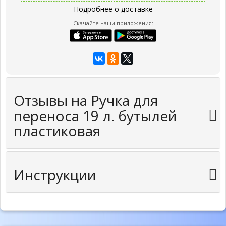
Подробнее о доставке
Скачайте наши приложения:
Отзывы на Ручка для
переноса 19 л. бутылей
пластиковая
Инструкции