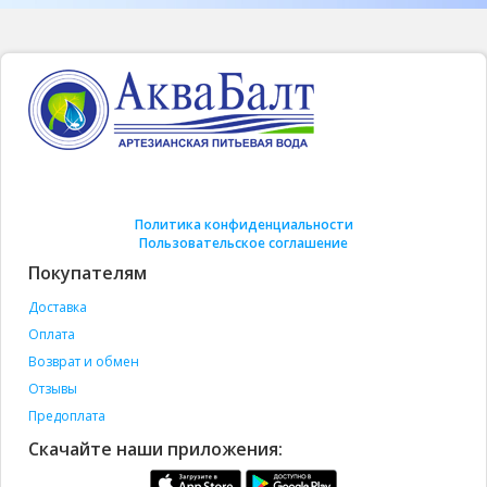
Политика конфиденциальности
Пользовательское соглашение
Покупателям
Доставка
Оплата
Возврат и обмен
Отзывы
Предоплата
Скачайте наши приложения: