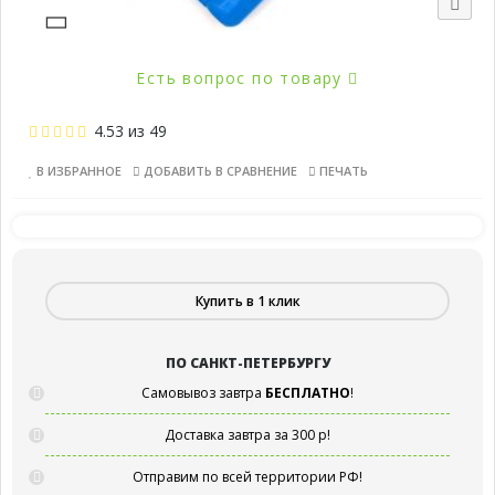
Есть вопрос по товару
4.53
из
49
В ИЗБРАННОЕ
ДОБАВИТЬ В СРАВНЕНИЕ
ПЕЧАТЬ
Купить в 1 клик
ПО САНКТ-ПЕТЕРБУРГУ
Самовывоз завтра
БЕСПЛАТНО
!
Доставка завтра за 300 р!
Отправим по всей территории РФ!