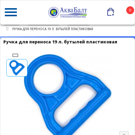
0
ГЛАВНАЯ
КАТАЛОГ ТОВАРОВ
АКСЕССУАРЫ
РУЧКА ДЛЯ ПЕРЕНОСА 19 Л. БУТЫЛЕЙ ПЛАСТИКОВАЯ
Ручка для переноса 19 л. бутылей пластиковая