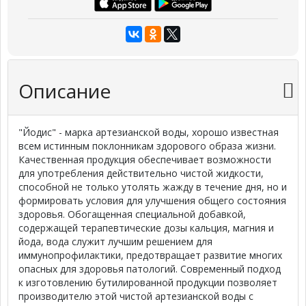
Описание
"Йодис" - марка артезианской воды, хорошо известная
всем истинным поклонникам здорового образа жизни.
Качественная продукция обеспечивает возможности
для употребления действительно чистой жидкости,
способной не только утолять жажду в течение дня, но и
формировать условия для улучшения общего состояния
здоровья. Обогащенная специальной добавкой,
содержащей терапевтические дозы кальция, магния и
йода, вода служит лучшим решением для
иммунопрофилактики, предотвращает развитие многих
опасных для здоровья патологий. Современный подход
к изготовлению бутилированной продукции позволяет
производителю этой чистой артезианской воды с