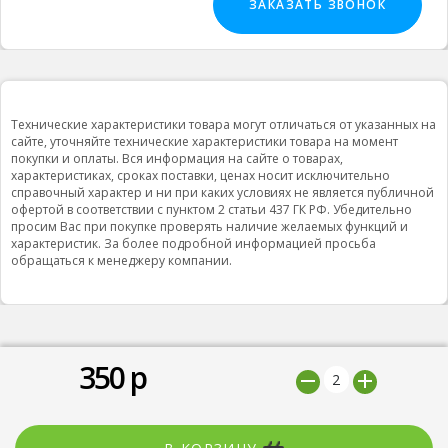
ЗАКАЗАТЬ ЗВОНОК
Технические характеристики товара могут отличаться от указанных на
сайте, уточняйте технические характеристики товара на момент
покупки и оплаты. Вся информация на сайте о товарах,
характеристиках, сроках поставки, ценах носит исключительно
справочный характер и ни при каких условиях не является публичной
офертой в соответствии с пунктом 2 статьи 437 ГК РФ. Убедительно
просим Вас при покупке проверять наличие желаемых функций и
характеристик. За более подробной информацией просьба
обращаться к менеджеру компании.
350
р
© 2019 ООО "Природная вода”, Все права защищены
Мы принимаем