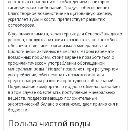
легкостью справляться с соблюдением санитарно-
гигиенических требований. Продукт обеспечивает
благотворное воздействие на щитовидную железу,
укрепляет зубы и кости, препятствует развитию
остеопороза.
В условиях климата, характерных для Северо-Западного
региона, продукты питания оказываются не способны
обеспечить дефицит организма в минеральных и
биологически-активных веществах. Чтобы избежать
возможных проблем, стоит заранее позаботиться о
профилактическом употреблении обогащенной
минералами воды. "Йодис" позволяет, при регулярном
употреблении, обеспечивать возможности для
предотвращения развития простудных заболеваний.
Поддержание комфортного водного обмена позволяет
в этом случае обеспечить поступление минеральных
веществ, поддерживающих положительный
энергетический баланс в организме, дает прилив сил и
бодрости.
Польза чистой воды