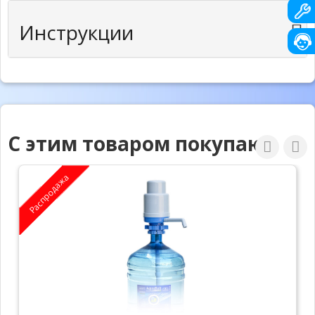
Инструкции
С этим товаром покупают
Распродажа