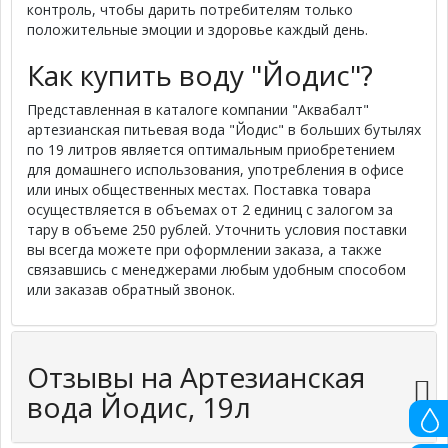
контроль, чтобы дарить потребителям только
положительные эмоции и здоровье каждый день.
Как купить воду "Йодис"?
Представленная в каталоге компании "Аквабалт"
артезианская питьевая вода "Йодис" в больших бутылях
по 19 литров является оптимальным приобретением
для домашнего использования, употребления в офисе
или иных общественных местах. Поставка товара
осуществляется в объемах от 2 единиц с залогом за
тару в объеме 250 рублей. Уточнить условия поставки
вы всегда можете при оформлении заказа, а также
связавшись с менеджерами любым удобным способом
или заказав обратный звонок.
Отзывы на Артезианская
вода Йодис, 19л