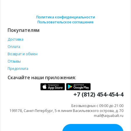
Политика конфиденциальности
Пользовательское соглашение
Покупателям
Доставка
Оплата
Возврат и обмен
Отзывы
Предоплата
Скачайте наши приложения:
+7 (812) 454-454-4
Без выходных с 09:00 до 21:00
199178, Санкт-Петербург, 5-я линия Васильевского острова, д. 70
mail@aquabalt.ru