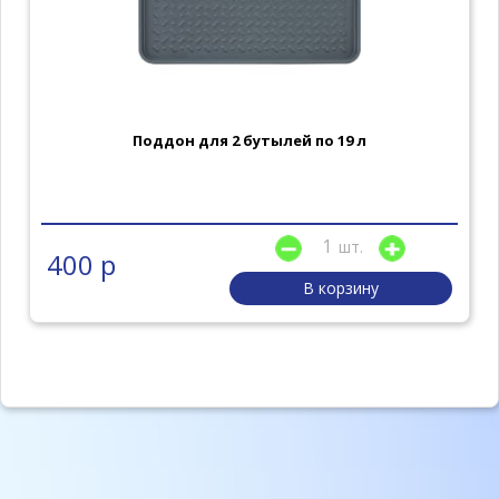
Поддон для 2 бутылей по 19 л
шт.
400 р
В корзину