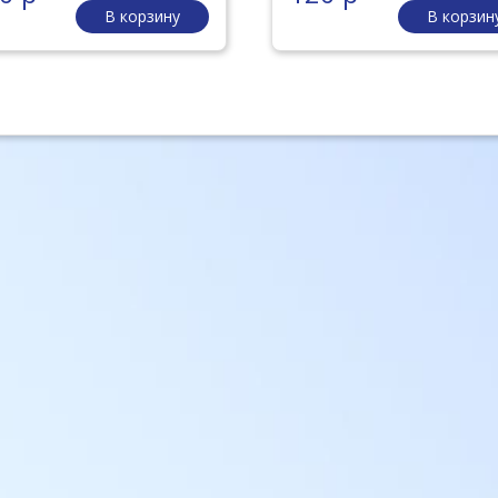
В корзину
В корзин