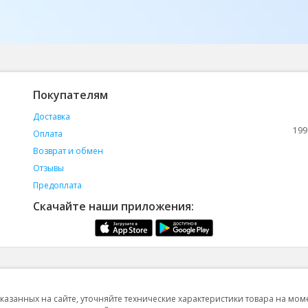
Покупателям
Доставка
199
Оплата
Возврат и обмен
Отзывы
Предоплата
Скачайте наши приложения:
указанных на сайте, уточняйте технические характеристики товара на мом