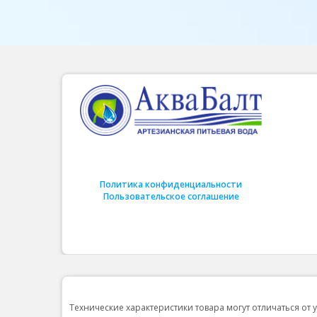
Политика конфиденциальности
Пользовательское соглашение
Технические характеристики товара могут отличаться от 