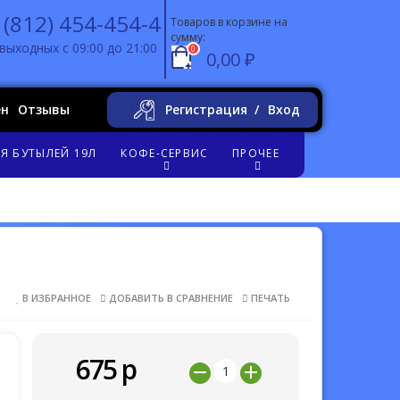
 (812) 454-454-4
Товаров в корзине на
сумму:
выходных с 09:00 до 21:00
0
0,00 ₽
ен
Отзывы
Регистрация
Вход
Я БУТЫЛЕЙ 19Л
КОФЕ-СЕРВИС
ПРОЧЕЕ
В ИЗБРАННОЕ
ДОБАВИТЬ В СРАВНЕНИЕ
ПЕЧАТЬ
675
р