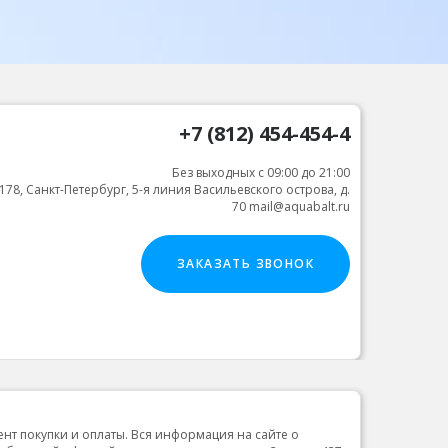
+7 (812) 454-454-4
Без выходных с 09:00 до 21:00
178, Санкт-Петербург, 5-я линия Васильевского острова, д.
70 mail@aquabalt.ru
ЗАКАЗАТЬ ЗВОНОК
ент покупки и оплаты. Вся информация на сайте о