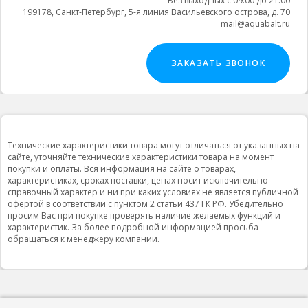
Без выходных с 09:00 до 21:00
199178, Санкт-Петербург, 5-я линия Васильевского острова, д. 70
mail@aquabalt.ru
ЗАКАЗАТЬ ЗВОНОК
Технические характеристики товара могут отличаться от указанных на
сайте, уточняйте технические характеристики товара на момент
покупки и оплаты. Вся информация на сайте о товарах,
характеристиках, сроках поставки, ценах носит исключительно
справочный характер и ни при каких условиях не является публичной
офертой в соответствии с пунктом 2 статьи 437 ГК РФ. Убедительно
просим Вас при покупке проверять наличие желаемых функций и
характеристик. За более подробной информацией просьба
обращаться к менеджеру компании.