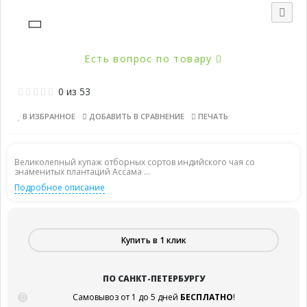
Есть вопрос по товару
0
из
53
В ИЗБРАННОЕ
ДОБАВИТЬ В СРАВНЕНИЕ
ПЕЧАТЬ
Великолепный купаж отборных сортов индийского чая со
знаменитых плантаций Ассама ...
Подробное описание
Купить в 1 клик
ПО САНКТ-ПЕТЕРБУРГУ
Самовывоз от 1 до 5 дней
БЕСПЛАТНО
!