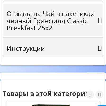
Отзывы на Чай в пакетиках
черный Гринфилд Classic
Breakfast 25х2
Инструкции
Товары в этой категории