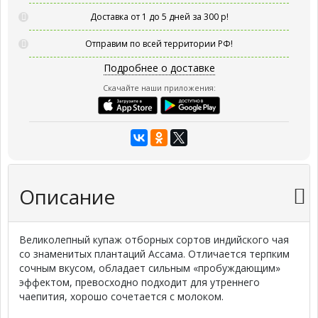
Доставка от 1 до 5 дней за 300 р!
Отправим по всей территории РФ!
Подробнее о доставке
Скачайте наши приложения:
Описание
Великолепный купаж отборных сортов индийского чая
со знаменитых плантаций Ассама. Отличается терпким
сочным вкусом, обладает сильным «пробуждающим»
эффектом, превосходно подходит для утреннего
чаепития, хорошо сочетается с молоком.