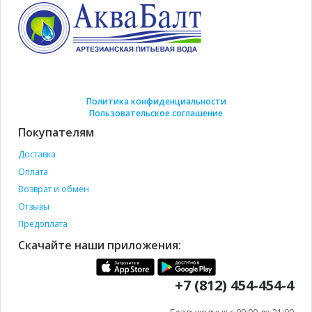
Политика конфиденциальности
Пользовательское соглашение
Покупателям
Доставка
Оплата
Возврат и обмен
Отзывы
Предоплата
Скачайте наши приложения:
+7 (812) 454-454-4