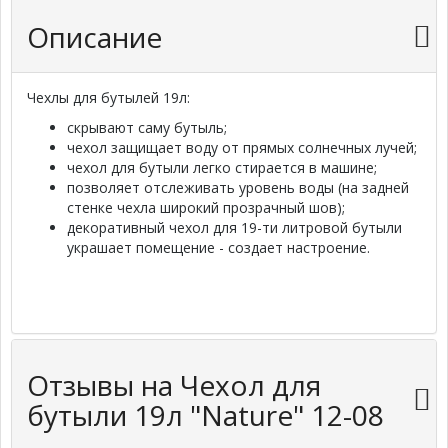
Описание
Чехлы для бутылей 19л:
скрывают саму бутыль;
чехол защищает воду от прямых солнечных лучей;
чехол для бутыли легко стирается в машине;
позволяет отслеживать уровень воды (на задней
стенке чехла широкий прозрачный шов);
декоративный чехол для 19-ти литровой бутыли
украшает помещение - создает настроение.
Отзывы на Чехол для
бутыли 19л "Nature" 12-08