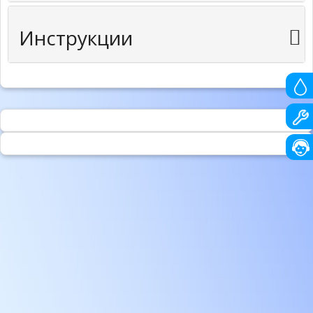
Инструкции