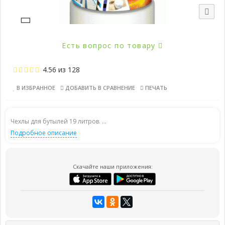
Есть вопрос по товару
4.56
из
128
В ИЗБРАННОЕ
ДОБАВИТЬ В СРАВНЕНИЕ
ПЕЧАТЬ
Чехлы для бутылей 19 литров. ...
Подробное описание
Скачайте наши приложения: