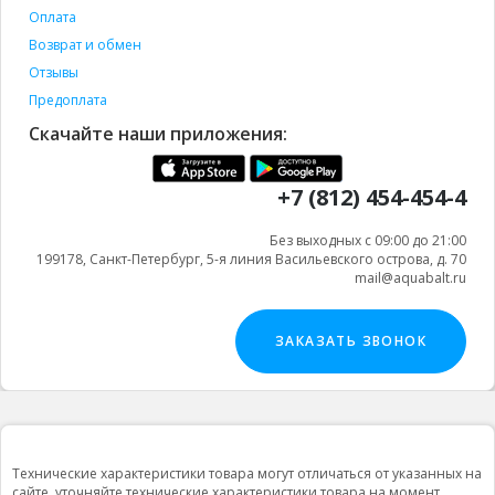
Оплата
Возврат и обмен
Отзывы
Предоплата
Скачайте наши приложения:
+7 (812) 454-454-4
Без выходных с 09:00 до 21:00
199178, Санкт-Петербург, 5-я линия Васильевского острова, д. 70
mail@aquabalt.ru
ЗАКАЗАТЬ ЗВОНОК
Технические характеристики товара могут отличаться от указанных на
сайте, уточняйте технические характеристики товара на момент