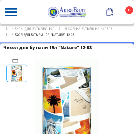
0
ГЛАВНАЯ
КАТАЛОГ ТОВАРОВ
ПРОЧЕЕ
ЧЕХЛЫ ДЛЯ БУТЫЛЕЙ 19Л
ЧЕХОЛ НА БУТЫЛЬ НА КУЛЕРЕ
ЧЕХОЛ ДЛЯ БУТЫЛИ 19Л "NATURE" 12-08
Чехол для бутыли 19л "Nature" 12-08