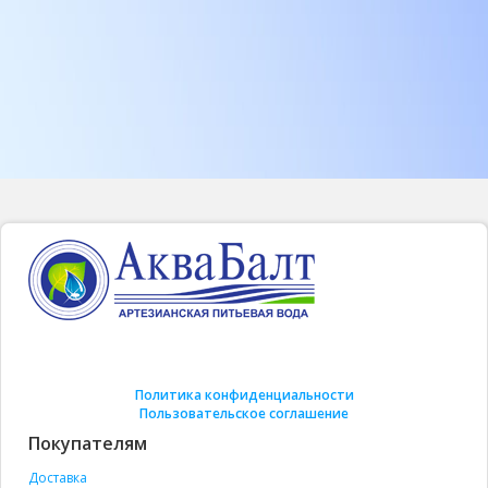
Политика конфиденциальности
Пользовательское соглашение
Покупателям
Доставка