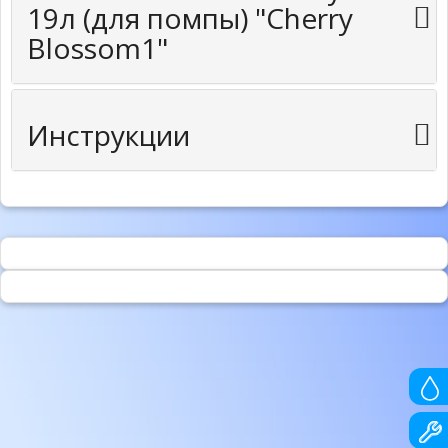
19л (для помпы) "Cherry
Blossom1"
Инструкции