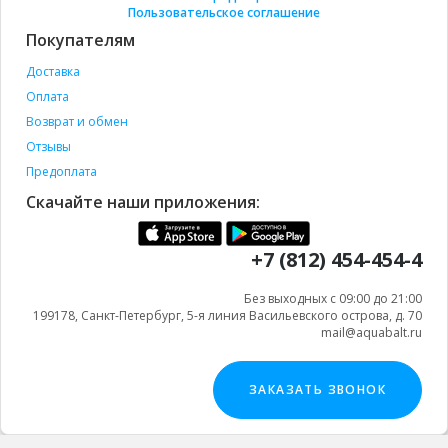
Пользовательское соглашение
Покупателям
Доставка
Оплата
Возврат и обмен
Отзывы
Предоплата
Скачайте наши приложения:
+7 (812) 454-454-4
Без выходных с 09:00 до 21:00
199178, Санкт-Петербург, 5-я линия Васильевского острова, д. 70
mail@aquabalt.ru
ЗАКАЗАТЬ ЗВОНОК