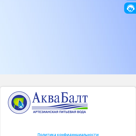
Политика конфиденциальности