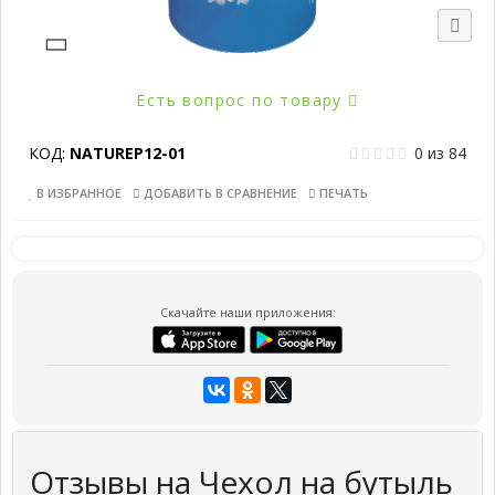
Есть вопрос по товару
КОД:
NATUREP12-01
0
из
84
В ИЗБРАННОЕ
ДОБАВИТЬ В СРАВНЕНИЕ
ПЕЧАТЬ
Скачайте наши приложения:
Отзывы на Чехол на бутыль