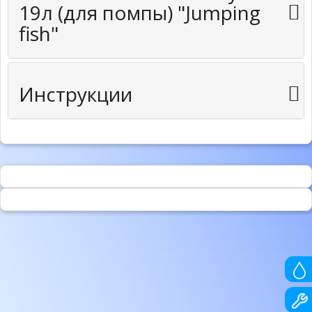
19л (для помпы) "Jumping
fish"
Инструкции