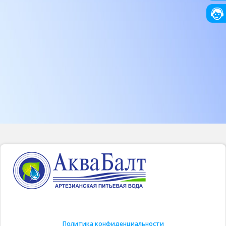
Политика конфиденциальности