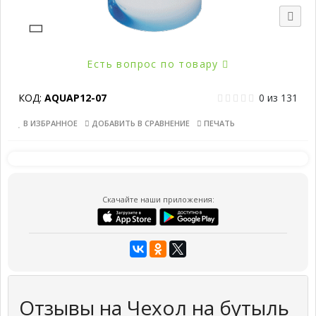
Есть вопрос по товару
КОД:
AQUAP12-07
0
из
131
В ИЗБРАННОЕ
ДОБАВИТЬ В СРАВНЕНИЕ
ПЕЧАТЬ
Скачайте наши приложения:
Отзывы на Чехол на бутыль