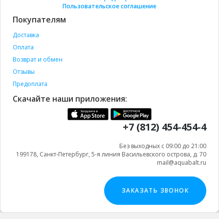
Пользовательское соглашение
Покупателям
Доставка
Оплата
Возврат и обмен
Отзывы
Предоплата
Скачайте наши приложения:
+7 (812) 454-454-4
Без выходных с 09:00 до 21:00
199178, Санкт-Петербург, 5-я линия Васильевского острова, д. 70
mail@aquabalt.ru
ЗАКАЗАТЬ ЗВОНОК