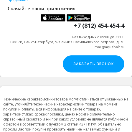
Скачайте наши приложения:
+7 (812) 454-454-4
Без выходных с 09:00 до 21:00
199178, Санкт-Петербург, 5-я линия Васильевского острова, д. 70
mail@aquabalt.ru
ЗАКАЗАТЬ ЗВОНОК
Технические характеристики товара могут отличаться от указанных на
сайте, уточняйте технические характеристики товара на момент
покупки и оплаты. Вся информация на сайте о товарах,
характеристиках, сроках поставки, ценах носит исключительно
справочный характер и ни при каких условиях не является публичной
офертой в соответствии с пунктом 2 статьи 437 ГК РФ. Убедительно
просим Вас при покупке проверять наличие желаемых функций и