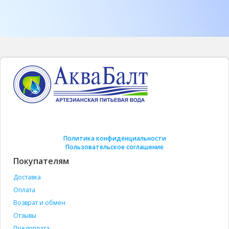
Политика конфиденциальности
Пользовательское соглашение
Покупателям
Доставка
Оплата
Возврат и обмен
Отзывы
Предоплата