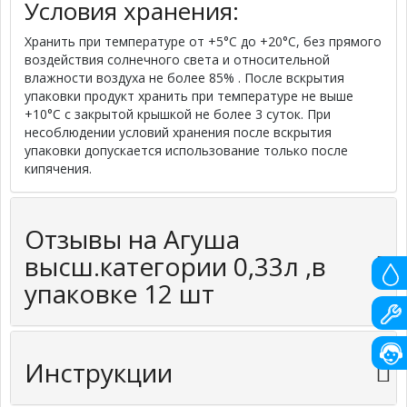
Условия хранения:
Хранить при температуре от +5°С до +20°С, без прямого
воздействия солнечного света и относительной
влажности воздуха не более 85% . После вскрытия
упаковки продукт хранить при температуре не выше
+10°С с закрытой крышкой не более 3 суток. При
несоблюдении условий хранения после вскрытия
упаковки допускается использование только после
кипячения.
Отзывы на Агуша
высш.категории 0,33л ,в
упаковке 12 шт
Инструкции