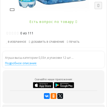
Есть вопрос по товару
0
из
111
В ИЗБРАННОЕ
ДОБАВИТЬ В СРАВНЕНИЕ
ПЕЧАТЬ
Агуша высш.категории 0,33л ,в упаковке 12 шт ...
Подробное описание
Скачайте наши приложения: