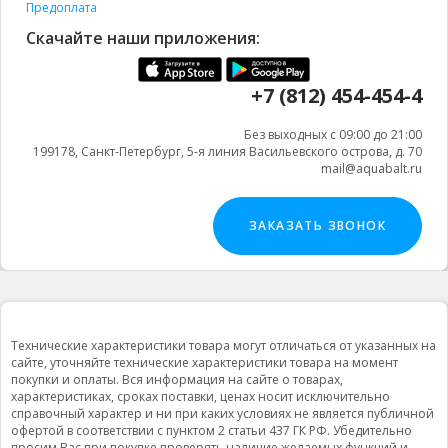
Предоплата
Скачайте наши приложения:
+7 (812) 454-454-4
Без выходных с 09:00 до 21:00
199178, Санкт-Петербург, 5-я линия Васильевского острова, д. 70
mail@aquabalt.ru
ЗАКАЗАТЬ ЗВОНОК
Технические характеристики товара могут отличаться от указанных на
сайте, уточняйте технические характеристики товара на момент
покупки и оплаты. Вся информация на сайте о товарах,
характеристиках, сроках поставки, ценах носит исключительно
справочный характер и ни при каких условиях не является публичной
офертой в соответствии с пунктом 2 статьи 437 ГК РФ. Убедительно
просим Вас при покупке проверять наличие желаемых функций и