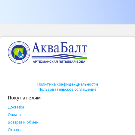
Политика конфиденциальности
Пользовательское соглашение
Покупателям
Доставка
Оплата
Возврат и обмен
Отзывы