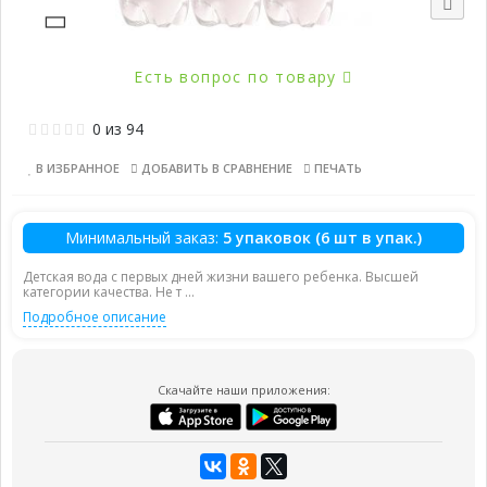
Есть вопрос по товару
0
из
94
В ИЗБРАННОЕ
ДОБАВИТЬ В СРАВНЕНИЕ
ПЕЧАТЬ
Минимальный заказ:
5 упаковок (6 шт в упак.)
Детская вода с первых дней жизни вашего ребенка. Высшей
категории качества. Не т ...
Подробное описание
Скачайте наши приложения: