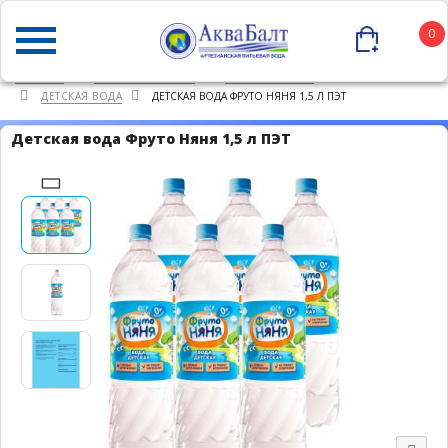
0
ГЛАВНАЯ
КАТАЛОГ ТОВАРОВ
ПИТЬЕВАЯ ВОДА
ДЕТСКАЯ ВОДА
ДЕТСКАЯ ВОДА ФРУТО НЯНЯ 1,5 Л ПЭТ
Детская вода Фруто Няня 1,5 л ПЭТ