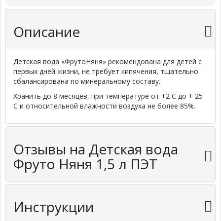
Описание
Детская вода «ФрутоНяня» рекомендована для детей с
первых дней жизни, не требует кипячения, тщательно
сбалансирована по минеральному составу.
Хранить до 8 месяцев, при температуре от +2 С до + 25
С и относительной влажности воздуха не более 85%.
Отзывы на Детская вода
Фруто Няня 1,5 л ПЭТ
Инструкции