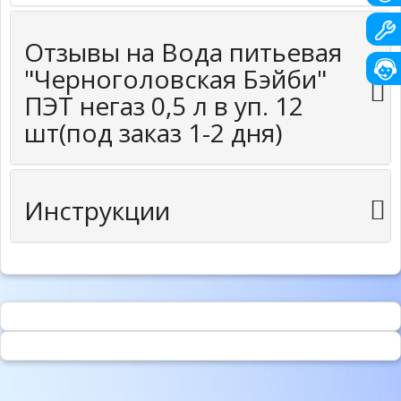
Отзывы на Вода питьевая
"Черноголовская Бэйби"
ПЭТ негаз 0,5 л в уп. 12
шт(под заказ 1-2 дня)
Инструкции