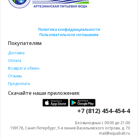
Политика конфиденциальности
Пользовательское соглашение
Покупателям
Доставка
Оплата
Возврат и обмен
Отзывы
Предоплата
Скачайте наши приложения:
+7 (812) 454-454-4
Без выходных с 09:00 до 21:00
199178, Санкт-Петербург, 5-я линия Васильевского острова, д. 70
mail@aquabalt.ru