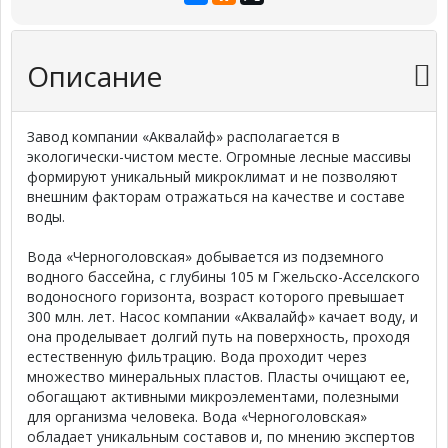
Описание
Завод компании «Аквалайф» располагается в
экологически-чистом месте. Огромные лесные массивы
формируют уникальный микроклимат и не позволяют
внешним факторам отражаться на качестве и составе
воды.
Вода «Черноголовская» добывается из подземного
водного бассейна, с глубины 105 м Гжельско-Асселского
водоносного горизонта, возраст которого превышает
300 млн. лет. Насос компании «Аквалайф» качает воду, и
она проделывает долгий путь на поверхность, проходя
естественную фильтрацию. Вода проходит через
множество минеральных пластов. Пласты очищают ее,
обогащают активными микроэлементами, полезными
для организма человека. Вода «Черноголовская»
обладает уникальным составов и, по мнению экспертов