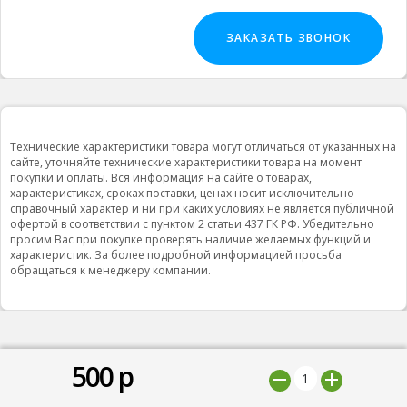
ЗАКАЗАТЬ ЗВОНОК
Технические характеристики товара могут отличаться от указанных на
сайте, уточняйте технические характеристики товара на момент
покупки и оплаты. Вся информация на сайте о товарах,
характеристиках, сроках поставки, ценах носит исключительно
справочный характер и ни при каких условиях не является публичной
офертой в соответствии с пунктом 2 статьи 437 ГК РФ. Убедительно
просим Вас при покупке проверять наличие желаемых функций и
характеристик. За более подробной информацией просьба
обращаться к менеджеру компании.
500
р
© 2019 ООО "Природная вода”, Все права защищены