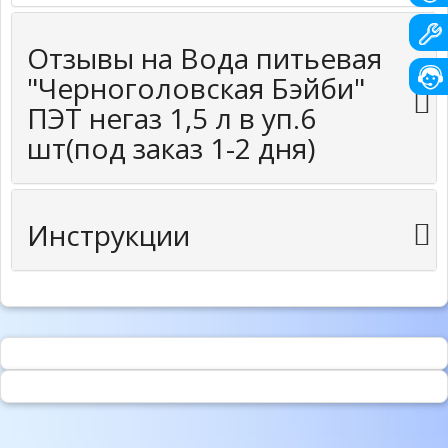
Отзывы на Вода питьевая
"Черноголовская Бэйби"
ПЭТ негаз 1,5 л в уп.6
шт(под заказ 1-2 дня)
Инструкции