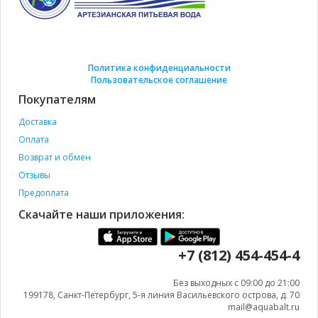
Политика конфиденциальности
Пользовательское соглашение
Покупателям
Доставка
Оплата
Возврат и обмен
Отзывы
Предоплата
Скачайте наши приложения:
+7 (812) 454-454-4
Без выходных с 09:00 до 21:00
199178, Санкт-Петербург, 5-я линия Васильевского острова, д. 70
mail@aquabalt.ru