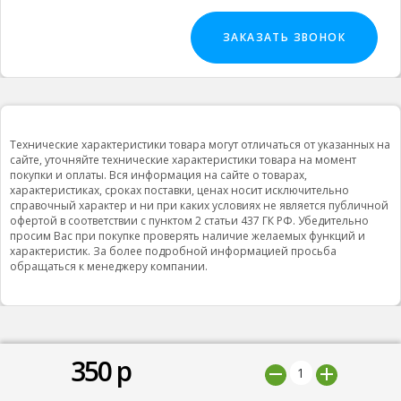
ЗАКАЗАТЬ ЗВОНОК
Технические характеристики товара могут отличаться от указанных на
сайте, уточняйте технические характеристики товара на момент
покупки и оплаты. Вся информация на сайте о товарах,
характеристиках, сроках поставки, ценах носит исключительно
справочный характер и ни при каких условиях не является публичной
офертой в соответствии с пунктом 2 статьи 437 ГК РФ. Убедительно
просим Вас при покупке проверять наличие желаемых функций и
характеристик. За более подробной информацией просьба
обращаться к менеджеру компании.
350
р
© 2019 ООО "Природная вода”, Все права защищены