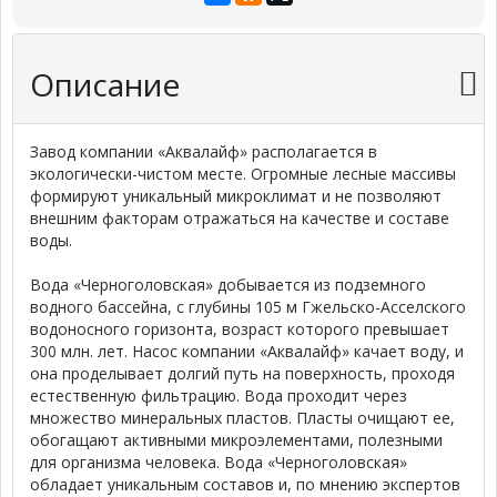
Описание
Завод компании «Аквалайф» располагается в
экологически-чистом месте. Огромные лесные массивы
формируют уникальный микроклимат и не позволяют
внешним факторам отражаться на качестве и составе
воды.
Вода «Черноголовская» добывается из подземного
водного бассейна, с глубины 105 м Гжельско-Асселского
водоносного горизонта, возраст которого превышает
300 млн. лет. Насос компании «Аквалайф» качает воду, и
она проделывает долгий путь на поверхность, проходя
естественную фильтрацию. Вода проходит через
множество минеральных пластов. Пласты очищают ее,
обогащают активными микроэлементами, полезными
для организма человека. Вода «Черноголовская»
обладает уникальным составов и, по мнению экспертов