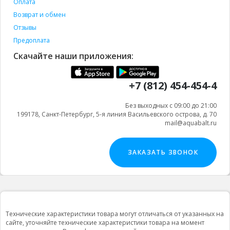
Оплата
Возврат и обмен
Отзывы
Предоплата
Скачайте наши приложения:
+7 (812) 454-454-4
Без выходных с 09:00 до 21:00
199178, Санкт-Петербург, 5-я линия Васильевского острова, д. 70
mail@aquabalt.ru
ЗАКАЗАТЬ ЗВОНОК
Технические характеристики товара могут отличаться от указанных на
сайте, уточняйте технические характеристики товара на момент