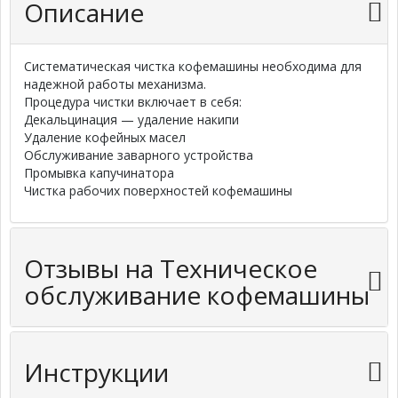
Описание
Систематическая чистка кофемашины необходима для
надежной работы механизма.
Процедура чистки включает в себя:
Декальцинация — удаление накипи
Удаление кофейных масел
Обслуживание заварного устройства
Промывка капучинатора
Чистка рабочих поверхностей кофемашины
Отзывы на Техническое
обслуживание кофемашины
Инструкции