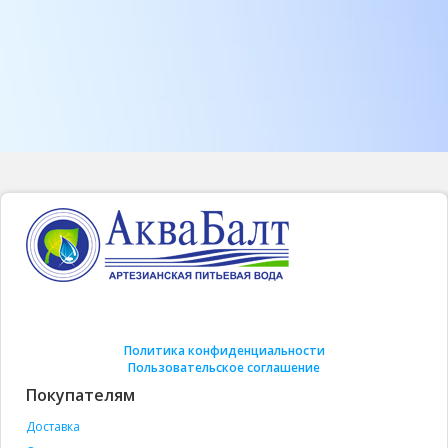
Политика конфиденциальности
Пользовательское соглашение
Покупателям
Доставка