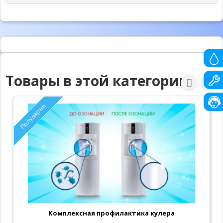
Товары в этой категории
Популярно
Комплексная профилактика кулера