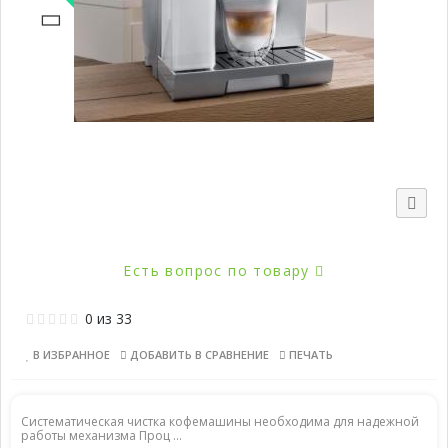
Новинка
Есть вопрос по товару
0
из
33
В ИЗБРАННОЕ
ДОБАВИТЬ В СРАВНЕНИЕ
ПЕЧАТЬ
Систематическая чистка кофемашины необходима для надежной
работы механизма Проц ...