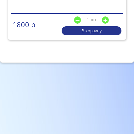
шт.
1800 р
В корзину