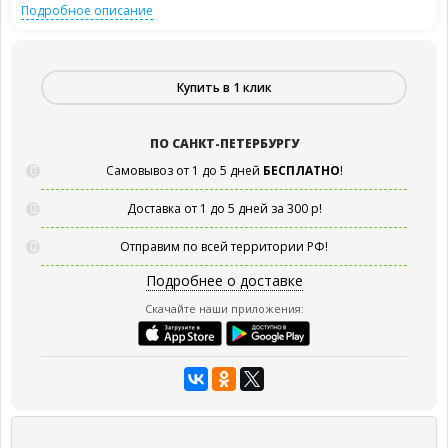
Подробное описание
Купить в 1 клик
ПО САНКТ-ПЕТЕРБУРГУ
Самовывоз от 1 до 5 дней
БЕСПЛАТНО
!
Доставка от 1 до 5 дней за 300 р!
Отправим по всей территории РФ!
Подробнее о доставке
Скачайте наши приложения: