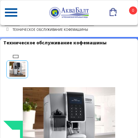
0
ГЛАВНАЯ
КАТАЛОГ ТОВАРОВ
КУЛЕР-СЕРВИС
ТЕХНИЧЕСКОЕ ОБСЛУЖИВАНИЕ КОФЕМАШИНЫ
Техническое обслуживание кофемашины
Популярно