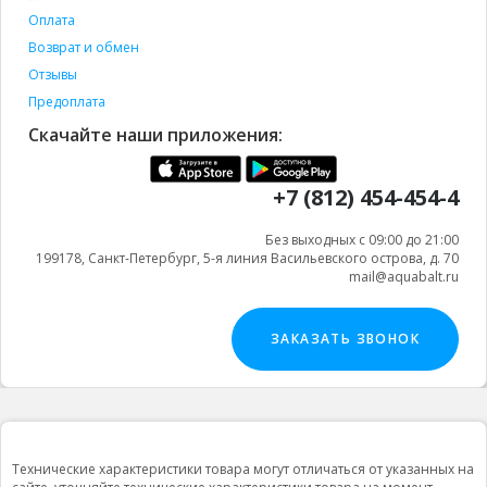
Оплата
Возврат и обмен
Отзывы
Предоплата
Скачайте наши приложения:
+7 (812) 454-454-4
Без выходных с 09:00 до 21:00
199178, Санкт-Петербург, 5-я линия Васильевского острова, д. 70
mail@aquabalt.ru
ЗАКАЗАТЬ ЗВОНОК
Технические характеристики товара могут отличаться от указанных на