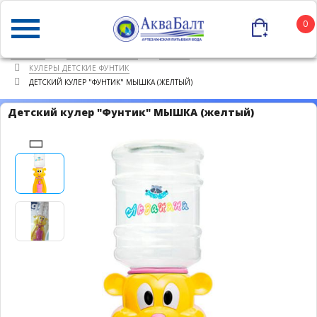
0
ГЛАВНАЯ
КАТАЛОГ ТОВАРОВ
КУЛЕРЫ
КУЛЕРЫ ДЕТСКИЕ ФУНТИК
ДЕТСКИЙ КУЛЕР "ФУНТИК" МЫШКА (ЖЕЛТЫЙ)
Детский кулер "Фунтик" МЫШКА (желтый)