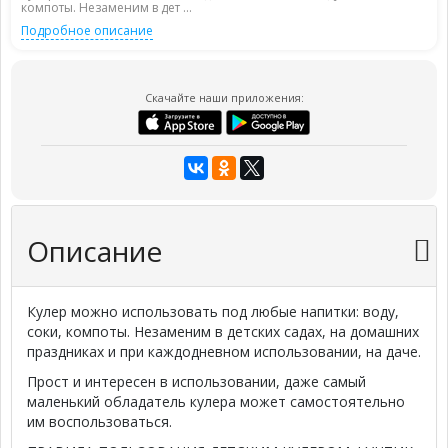
компоты. Незаменим в дет ...
Подробное описание
Скачайте наши приложения:
Описание
Кулер можно использовать под любые напитки: воду,
соки, компоты. Незаменим в детских садах, на домашних
праздниках и при каждодневном использовании, на даче.
Прост и интересен в использовании, даже самый
маленький обладатель кулера может самостоятельно
им воспользоваться.