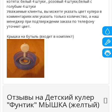
котята: белый 4 штуки , розовый 4 штуки,белый с
голубым 4 штуки
Уважаемые клиенты, вы можете указать цвет кулера в
комментариях или указать только количество, а наш
менеджер при подтверждении заказа по телефону
уточнит цвет.
Крышка на бутыль (входит в комплект)
Отзывы на Детский кулер
"Фунтик" МЫШКА (желтый)