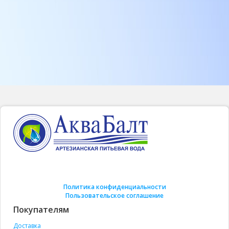
Политика конфиденциальности
Пользовательское соглашение
Покупателям
Доставка