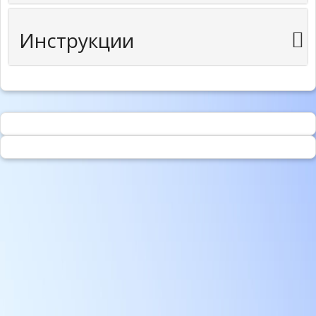
Инструкции