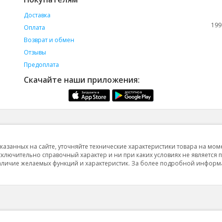
Доставка
199
Оплата
Возврат и обмен
Отзывы
Предоплата
Скачайте наши приложения:
указанных на сайте, уточняйте технические характеристики товара на мом
исключительно справочный характер и ни при каких условиях не является 
 наличие желаемых функций и характеристик. За более подробной инфор