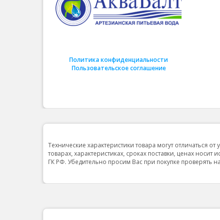
Политика конфиденциальности
Пользовательское соглашение
Технические характеристики товара могут отличаться от 
товарах, характеристиках, сроках поставки, ценах носит 
ГК РФ. Убедительно просим Вас при покупке проверять