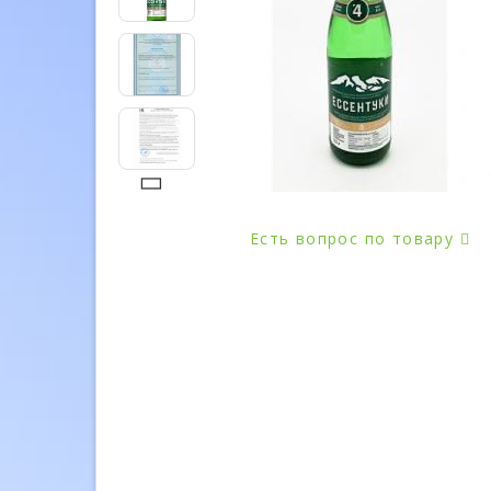
Есть вопрос по товару