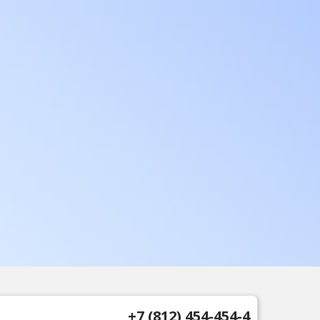
+7 (812) 454-454-4