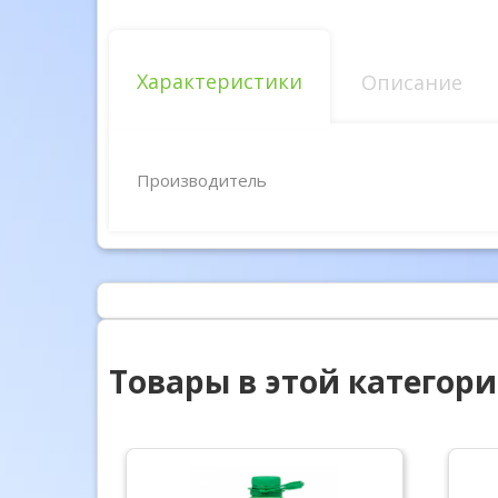
Характеристики
Описание
Производитель
Товары в этой категор