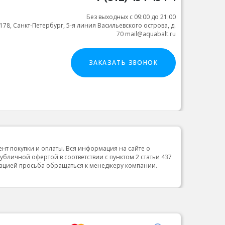
Без выходных с 09:00 до 21:00
178, Санкт-Петербург, 5-я линия Васильевского острова, д.
70 mail@aquabalt.ru
ЗАКАЗАТЬ ЗВОНОК
ент покупки и оплаты. Вся информация на сайте о
публичной офертой в соответствии с пунктом 2 статьи 437
мацией просьба обращаться к менеджеру компании.