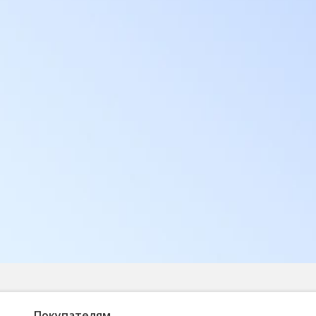
Покупателям