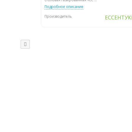
Подробное описание
Производитель
ЕССЕНТУК