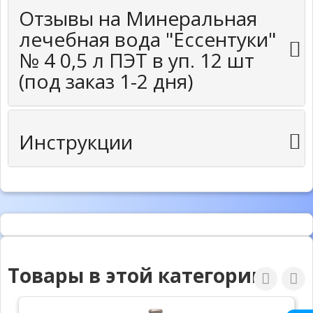
Отзывы на Минеральная
лечебная вода "Ессентуки"
№ 4 0,5 л ПЭТ в уп. 12 шт
(под заказ 1-2 дня)
Инструкции
Товары в этой категории