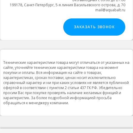
199178, Санкт-Петербург, 5-я линия Васильевского острова, д. 70
mail@aquabalt.ru
ЗАКАЗАТЬ ЗВОНОК
Технические характеристики товара могут отличаться от указанных на
сайте, уточняйте технические характеристики товара на момент
покупки и оплаты. Вся информация на сайте о товарах,
характеристиках, сроках поставки, ценах носит исключительно
справочный характер и ни при каких условиях не является публичной
офертой в соответствии с пунктом 2 статьи 437 ГК РФ. Убедительно
просим Вас при покупке проверять наличие желаемых функций и
характеристик. За более подробной информацией просьба
обращаться к менеджеру компании.