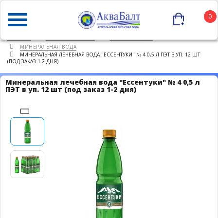
0
ГЛАВНАЯ
КАТАЛОГ ТОВАРОВ
ПИТЬЕВАЯ ВОДА
МИНЕРАЛЬНАЯ ВОДА
МИНЕРАЛЬНАЯ ЛЕЧЕБНАЯ ВОДА "ЕССЕНТУКИ" № 4 0,5 Л ПЭТ В УП. 12 ШТ
(ПОД ЗАКАЗ 1-2 ДНЯ)
Минеральная лечебная вода "Ессентуки" № 4 0,5 л
ПЭТ в уп. 12 шт (под заказ 1-2 дня)