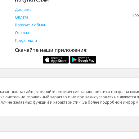
Доставка
199
Оплата
Возврат и обмен
Отзывы
Предоплата
Скачайте наши приложения:
указанных на сайте, уточняйте технические характеристики товара на мом
исключительно справочный характер и ни при каких условиях не является 
 наличие желаемых функций и характеристик. За более подробной инфор