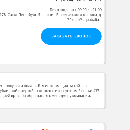
Без выходных с 09:00 до 21:00
178, Санкт-Петербург, 5-я линия Васильевского острова, д.
70 mail@aquabalt.ru
ЗАКАЗАТЬ ЗВОНОК
ент покупки и оплаты. Вся информация на сайте о
публичной офертой в соответствии с пунктом 2 статьи 437
мацией просьба обращаться к менеджеру компании.