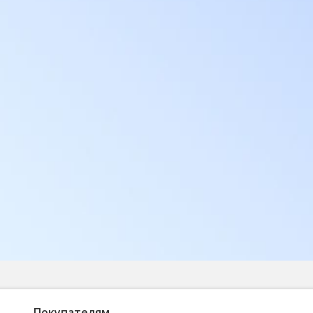
Покупателям