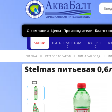
О компании
Цены
Производители
Благотв
АКЦИИ
ПИТЬЕВАЯ ВОДА
КУЛЕРЫ
А
ГЛАВНАЯ
КАТАЛОГ ТОВАРОВ
ПИТЬЕВАЯ ВОДА
МИ
Stelmas питьевая 0,6л