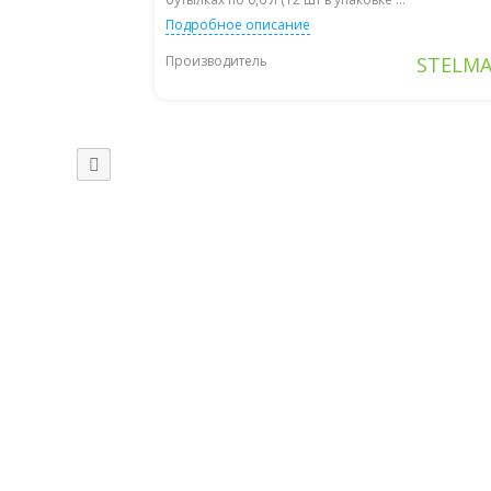
Подробное описание
Производитель
STELMA