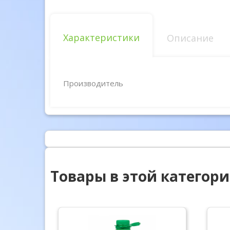
Характеристики
Описание
Производитель
Товары в этой категор