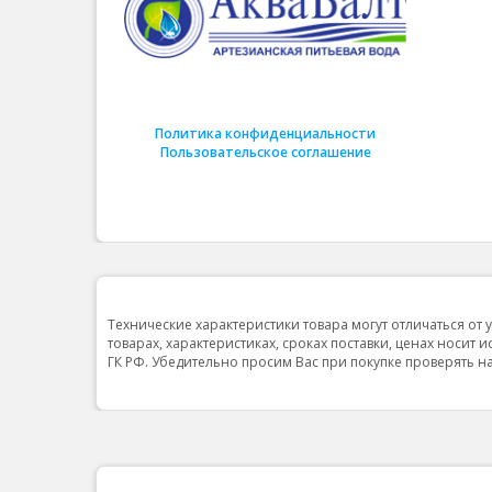
Политика конфиденциальности
Пользовательское соглашение
Технические характеристики товара могут отличаться от 
товарах, характеристиках, сроках поставки, ценах носит 
ГК РФ. Убедительно просим Вас при покупке проверять