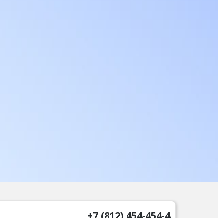
+7 (812) 454-454-4