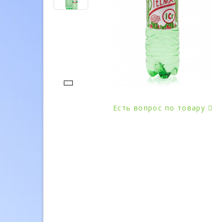
Есть вопрос по товару