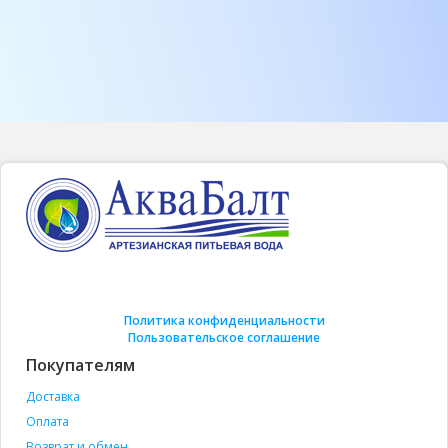
Политика конфиденциальности
Пользовательское соглашение
Покупателям
Доставка
Оплата
Возврат и обмен