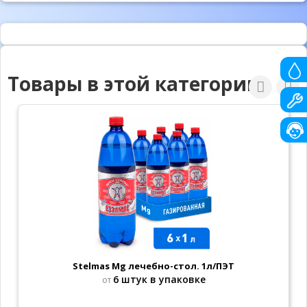
Товары в этой категории
Stelmas Mg лечебно-стол. 1л/ПЭТ
6 штук в упаковке
от