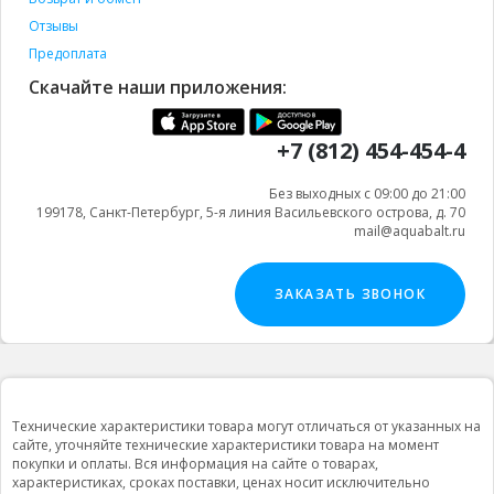
Отзывы
Предоплата
Скачайте наши приложения:
+7 (812) 454-454-4
Без выходных с 09:00 до 21:00
199178, Санкт-Петербург, 5-я линия Васильевского острова, д. 70
mail@aquabalt.ru
ЗАКАЗАТЬ ЗВОНОК
Технические характеристики товара могут отличаться от указанных на
сайте, уточняйте технические характеристики товара на момент
покупки и оплаты. Вся информация на сайте о товарах,
характеристиках, сроках поставки, ценах носит исключительно