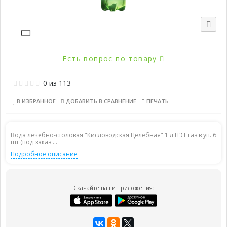
Есть вопрос по товару
0
из
113
В ИЗБРАННОЕ
ДОБАВИТЬ В СРАВНЕНИЕ
ПЕЧАТЬ
Вода лечебно-столовая "Кисловодская Целебная" 1 л ПЭТ газ в уп. 6
шт (под заказ ...
Подробное описание
Скачайте наши приложения: