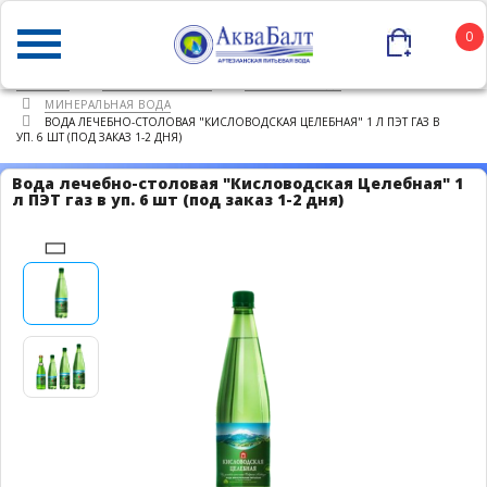
0
ГЛАВНАЯ
КАТАЛОГ ТОВАРОВ
ПИТЬЕВАЯ ВОДА
МИНЕРАЛЬНАЯ ВОДА
ВОДА ЛЕЧЕБНО-СТОЛОВАЯ "КИСЛОВОДСКАЯ ЦЕЛЕБНАЯ" 1 Л ПЭТ ГАЗ В
УП. 6 ШТ (ПОД ЗАКАЗ 1-2 ДНЯ)
Вода лечебно-столовая "Кисловодская Целебная" 1
л ПЭТ газ в уп. 6 шт (под заказ 1-2 дня)