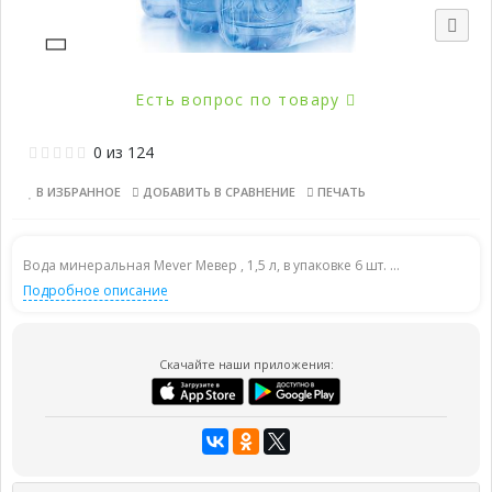
Есть вопрос по товару
0
из
124
В ИЗБРАННОЕ
ДОБАВИТЬ В СРАВНЕНИЕ
ПЕЧАТЬ
Вода минеральная Mever Мевер , 1,5 л, в упаковке 6 шт. ...
Подробное описание
Скачайте наши приложения: