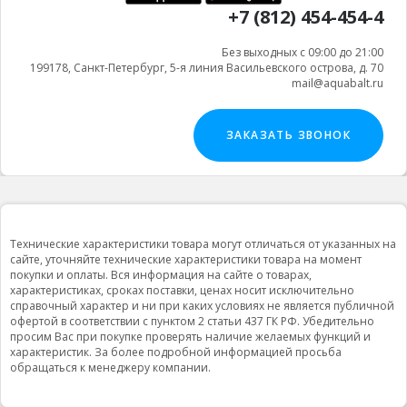
+7 (812) 454-454-4
Без выходных с 09:00 до 21:00
199178, Санкт-Петербург, 5-я линия Васильевского острова, д. 70
mail@aquabalt.ru
ЗАКАЗАТЬ ЗВОНОК
Технические характеристики товара могут отличаться от указанных на
сайте, уточняйте технические характеристики товара на момент
покупки и оплаты. Вся информация на сайте о товарах,
характеристиках, сроках поставки, ценах носит исключительно
справочный характер и ни при каких условиях не является публичной
офертой в соответствии с пунктом 2 статьи 437 ГК РФ. Убедительно
просим Вас при покупке проверять наличие желаемых функций и
характеристик. За более подробной информацией просьба
обращаться к менеджеру компании.