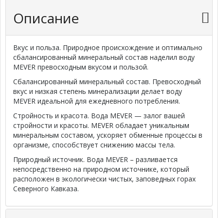
Описание
Вкус и польза. Природное происхождение и оптимально
сбалансированный минеральный состав наделил воду
MEVER превосходным вкусом и пользой.
Сбалансированный минеральный состав. Превосходный
вкус и низкая степень минерализации делает воду
MEVER идеальной для ежедневного потребления.
Стройность и красота. Вода MEVER — залог вашей
стройности и красоты. MEVER обладает уникальным
минеральным составом, ускоряет обменные процессы в
организме, способствует снижению массы тела.
Природный источник. Вода MEVER – разливается
непосредственно на природном источнике, который
расположен в экологически чистых, заповедных горах
Северного Кавказа.