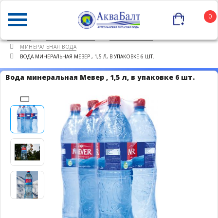
0
ГЛАВНАЯ
КАТАЛОГ ТОВАРОВ
ПИТЬЕВАЯ ВОДА
МИНЕРАЛЬНАЯ ВОДА
ВОДА МИНЕРАЛЬНАЯ МЕВЕР , 1,5 Л, В УПАКОВКЕ 6 ШТ.
Вода минеральная Мевер , 1,5 л, в упаковке 6 шт.