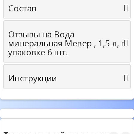
Состав
Отзывы на Вода
минеральная Мевер , 1,5 л, в
упаковке 6 шт.
Инструкции