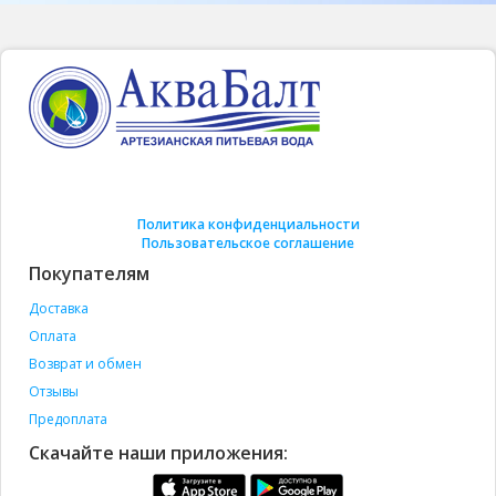
Политика конфиденциальности
Пользовательское соглашение
Покупателям
Доставка
Оплата
Возврат и обмен
Отзывы
Предоплата
Скачайте наши приложения: