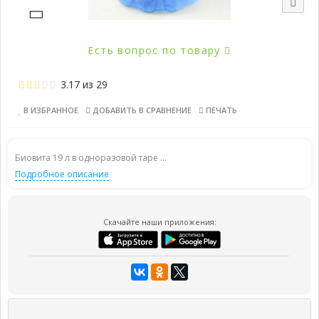
Есть вопрос по товару
3.17
из
29
В ИЗБРАННОЕ
ДОБАВИТЬ В СРАВНЕНИЕ
ПЕЧАТЬ
Биовита 19 л в одноразовой таре ...
Подробное описание
Скачайте наши приложения: