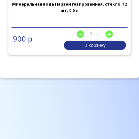
Минеральная вода Нарзан газированная, стекло, 12
шт, 0.5 л
шт.
900 р
В корзину