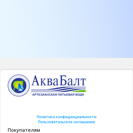
Политика конфиденциальности
Пользовательское соглашение
Покупателям