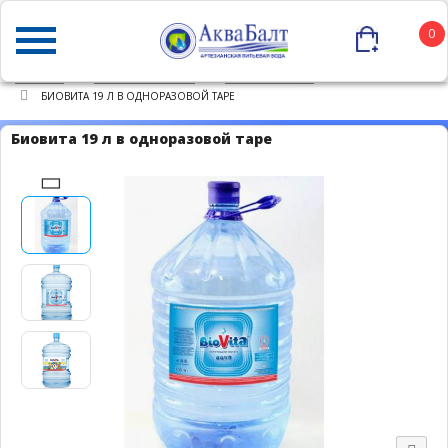
0
ГЛАВНАЯ
КАТАЛОГ ТОВАРОВ
ПИТЬЕВАЯ ВОДА
БИОВИТА 19 Л В ОДНОРАЗОВОЙ ТАРЕ
Биовита 19 л в одноразовой таре