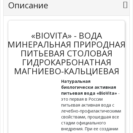
Описание
«BIOVITA» - ВОДА
МИНЕРАЛЬНАЯ ПРИРОДНАЯ
ПИТЬЕВАЯ СТОЛОВАЯ
ГИДРОКАРБОНАТНАЯ
МАГНИЕВО-КАЛЬЦИЕВАЯ
Натуральная
биологически активная
питьевая вода «BioVita»
-
это первая в России
питьевая активная вода с
лечебно-профилактическими
свойствами, прошедшая все
стадии официального
внедрения. При ее создании