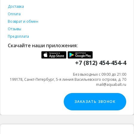
Доставка
Оплата
Возврат и обмен
Отзывы
Предоплата
Скачайте наши приложения:
+7 (812) 454-454-4
Без выходных с 09:00 до 21:00
199178, Санкт-Петербург, 5-я линия Васильевского острова, д. 70
mail@aquabalt.ru
ЗАКАЗАТЬ ЗВОНОК