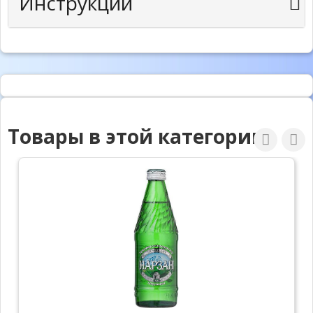
Инструкции
Товары в этой категории