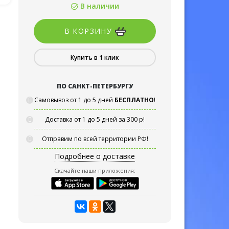
В наличии
В КОРЗИНУ
Купить в 1 клик
ПО САНКТ-ПЕТЕРБУРГУ
Самовывоз от 1 до 5 дней
БЕСПЛАТНО
!
Доставка от 1 до 5 дней за 300 р!
Отправим по всей территории РФ!
Подробнее о доставке
Скачайте наши приложения: