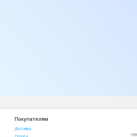
Покупателям
Доставка
199
Оплата