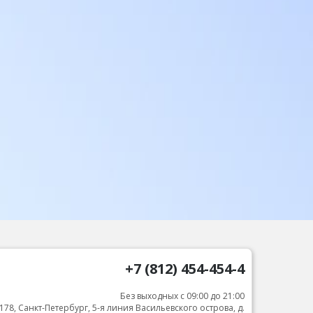
+7 (812) 454-454-4
Без выходных с 09:00 до 21:00
178, Санкт-Петербург, 5-я линия Васильевского острова, д.