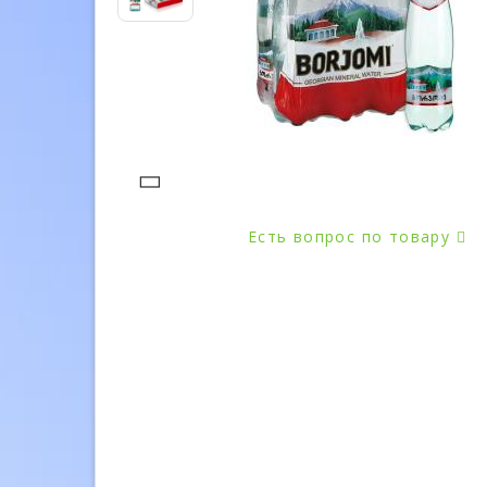
Есть вопрос по товару