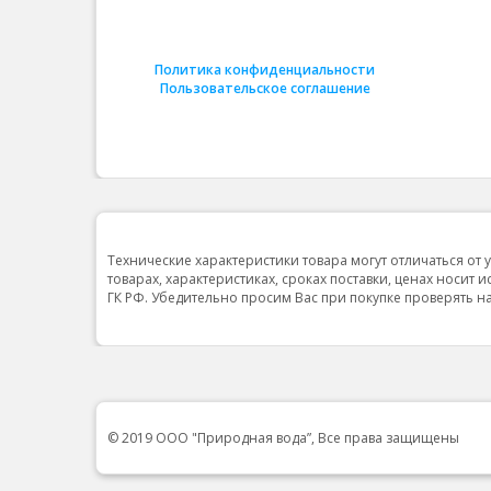
Политика конфиденциальности
Пользовательское соглашение
Технические характеристики товара могут отличаться от 
товарах, характеристиках, сроках поставки, ценах носит 
ГК РФ. Убедительно просим Вас при покупке проверять
© 2019 ООО "Природная вода”, Все права защищены