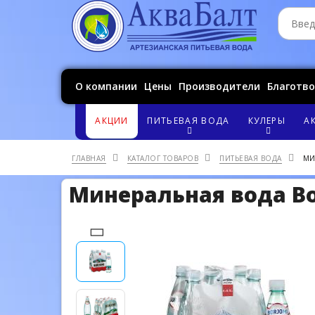
О компании
Цены
Производители
Благотв
АКЦИИ
ПИТЬЕВАЯ ВОДА
КУЛЕРЫ
А
ГЛАВНАЯ
КАТАЛОГ ТОВАРОВ
ПИТЬЕВАЯ ВОДА
МИ
Минеральная вода Bor