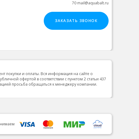
70 mail@aquabalt.ru
ЗАКАЗАТЬ ЗВОНОК
ент покупки и оплаты. Вся информация на сайте о
публичной офертой в соответствии с пунктом 2 статьи 437
мацией просьба обращаться к менеджеру компании.
инимаем