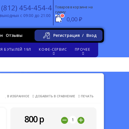
 (812) 454-454-4
Товаров в корзине на
сумму:
выходных с 09:00 до 21:00
0
0,00 ₽
ен
Отзывы
Регистрация
Вход
Я БУТЫЛЕЙ 19Л
КОФЕ-СЕРВИС
ПРОЧЕЕ
В ИЗБРАННОЕ
ДОБАВИТЬ В СРАВНЕНИЕ
ПЕЧАТЬ
800
р