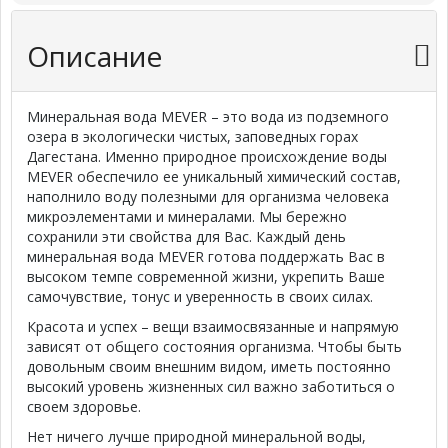
Описание
Минеральная вода MEVER – это вода из подземного
озера в экологически чистых, заповедных горах
Дагестана. Именно природное происхождение воды
MEVER обеспечило ее уникальный химический состав,
наполнило воду полезными для организма человека
микроэлементами и минералами. Мы бережно
сохранили эти свойства для Вас. Каждый день
минеральная вода MEVER готова поддержать Вас в
высоком темпе современной жизни, укрепить Ваше
самочувствие, тонус и уверенность в своих силах.
Красота и успех – вещи взаимосвязанные и напрямую
зависят от общего состояния организма. Чтобы быть
довольным своим внешним видом, иметь постоянно
высокий уровень жизненных сил важно заботиться о
своем здоровье.
Нет ничего лучше природной минеральной воды,