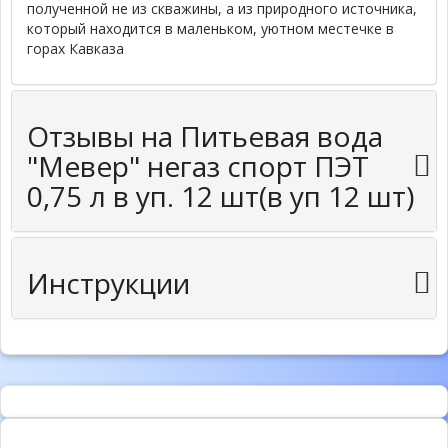
полученной не из скважины, а из природного источника,
который находится в маленьком, уютном местечке в
горах Кавказа
Отзывы на Питьевая вода
"Мевер" негаз спорт ПЭТ
0,75 л в уп. 12 шт(в уп 12 шт)
Инструкции