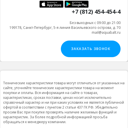
+7 (812) 454-454-4
Без выходных с 09:00 до 21:00
199178, Санкт-Петербург, 5-я линия Васильевского острова, д. 70
mail@aquabalt.ru
ЗАКАЗАТЬ ЗВОНОК
Технические характеристики товара могут отличаться от указанных на
сайте, уточняйте технические характеристики товара на момент
покупки и оплаты. Вся информация на сайте о товарах,
характеристиках, сроках поставки, ценах носит исключительно
справочный характер и ни при каких условиях не является публичной
офертой в соответствии с пунктом 2 статьи 437 ГК РФ. Убедительно
просим Вас при покупке проверять наличие желаемых функций и
характеристик. За более подробной информацией просьба
обращаться к менеджеру компании.