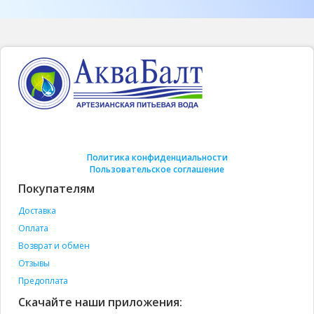
Политика конфиденциальности
Пользовательское соглашение
Покупателям
Доставка
Оплата
Возврат и обмен
Отзывы
Предоплата
Скачайте наши приложения: