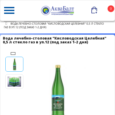
0
ГЛАВНАЯ
КАТАЛОГ ТОВАРОВ
ПИТЬЕВАЯ ВОДА
ВОДА ЛЕЧЕБНО-СТОЛОВАЯ "КИСЛОВОДСКАЯ ЦЕЛЕБНАЯ" 0,5 Л СТЕКЛО
ГАЗ В УП.12 (ПОД ЗАКАЗ 1-2 ДНЯ)
Вода лечебно-столовая "Кисловодская Целебная"
0,5 л стекло газ в уп.12 (под заказ 1-2 дня)