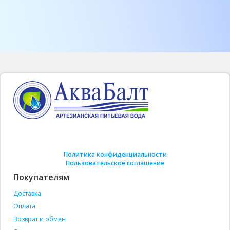
Политика конфиденциальности
Пользовательское соглашение
Покупателям
Доставка
Оплата
Возврат и обмен