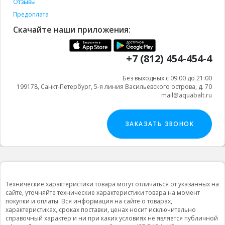
Отзывы
Предоплата
Скачайте наши приложения:
+7 (812) 454-454-4
Без выходных с 09:00 до 21:00
199178, Санкт-Петербург, 5-я линия Васильевского острова, д. 70
mail@aquabalt.ru
ЗАКАЗАТЬ ЗВОНОК
Технические характеристики товара могут отличаться от указанных на
сайте, уточняйте технические характеристики товара на момент
покупки и оплаты. Вся информация на сайте о товарах,
характеристиках, сроках поставки, ценах носит исключительно
справочный характер и ни при каких условиях не является публичной