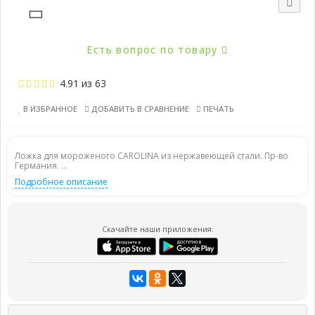
Есть вопрос по товару
4.91
из
63
В ИЗБРАННОЕ
ДОБАВИТЬ В СРАВНЕНИЕ
ПЕЧАТЬ
Ложка для мороженого CAROLINA из нержавеющей стали. Пр-во
Германия. ...
Подробное описание
Скачайте наши приложения: