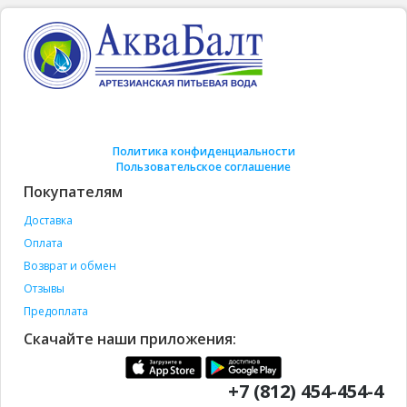
Политика конфиденциальности
Пользовательское соглашение
Покупателям
Доставка
Оплата
Возврат и обмен
Отзывы
Предоплата
Скачайте наши приложения:
+7 (812) 454-454-4