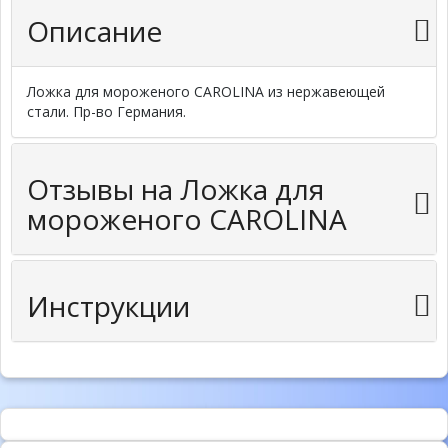
Описание
Ложка для мороженого CAROLINA из нержавеющей
стали. Пр-во Германия.
Отзывы на Ложка для
мороженого CAROLINA
Инструкции