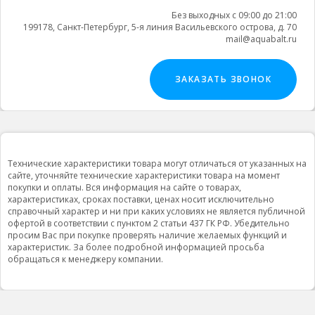
Без выходных с 09:00 до 21:00
199178, Санкт-Петербург, 5-я линия Васильевского острова, д. 70
mail@aquabalt.ru
ЗАКАЗАТЬ ЗВОНОК
Технические характеристики товара могут отличаться от указанных на
сайте, уточняйте технические характеристики товара на момент
покупки и оплаты. Вся информация на сайте о товарах,
характеристиках, сроках поставки, ценах носит исключительно
справочный характер и ни при каких условиях не является публичной
офертой в соответствии с пунктом 2 статьи 437 ГК РФ. Убедительно
просим Вас при покупке проверять наличие желаемых функций и
характеристик. За более подробной информацией просьба
обращаться к менеджеру компании.