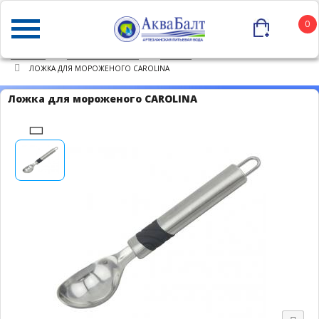
0
ГЛАВНАЯ
КАТАЛОГ ТОВАРОВ
ПРОЧЕЕ
ЛОЖКА ДЛЯ МОРОЖЕНОГО CAROLINA
Ложка для мороженого CAROLINA