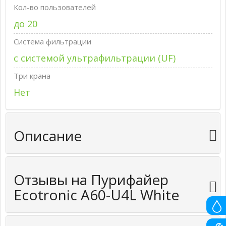
Кол-во пользователей
до 20
Система фильтрации
с системой ультрафильтрации (UF)
Три крана
Нет
Описание
Отзывы на Пурифайер
Ecotronic A60-U4L White