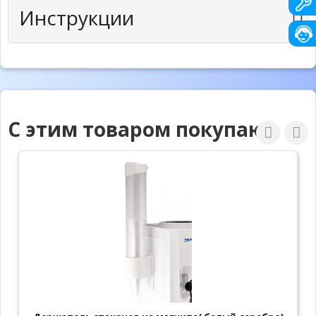
Инструкции
С этим товаром покупают