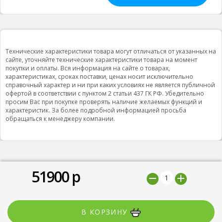
Технические характеристики товара могут отличаться от указанных на
сайте, уточняйте технические характеристики товара на момент
покупки и оплаты. Вся информация на сайте о товарах,
характеристиках, сроках поставки, ценах носит исключительно
справочный характер и ни при каких условиях не является публичной
офертой в соответствии с пунктом 2 статьи 437 ГК РФ. Убедительно
просим Вас при покупке проверять наличие желаемых функций и
характеристик. За более подробной информацией просьба
обращаться к менеджеру компании.
51900
р
© 2019 ООО "Природная вода”, Все права защищены
Мы принимаем
В КОРЗИНУ