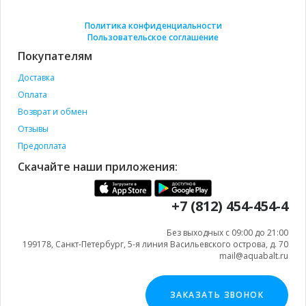
Политика конфиденциальности
Пользовательское соглашение
Покупателям
Доставка
Оплата
Возврат и обмен
Отзывы
Предоплата
Скачайте наши приложения:
+7 (812) 454-454-4
Без выходных с 09:00 до 21:00
199178, Санкт-Петербург, 5-я линия Васильевского острова, д. 70
mail@aquabalt.ru
ЗАКАЗАТЬ ЗВОНОК