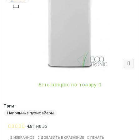
Есть вопрос по товару
Тэги:
Напольные пурифайеры
4.81
из
35
В ИЗБРАННОЕ
ДОБАВИТЬ В СРАВНЕНИЕ
ПЕЧАТЬ