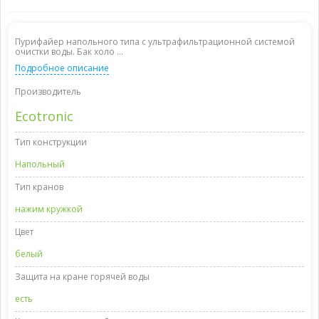
Пурифайер напольного типа с ультрафильтрационной системой
очистки воды. Бак холо ...
Подробное описание
Производитель
Ecotronic
Тип конструкции
Напольный
Тип кранов
нажим кружкой
Цвет
белый
Защита на кране горячей воды
есть