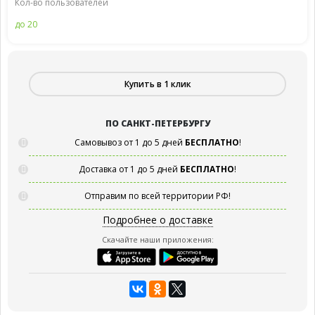
Кол-во пользователей
до 20
Купить в 1 клик
ПО САНКТ-ПЕТЕРБУРГУ
Самовывоз от 1 до 5 дней
БЕСПЛАТНО
!
Доставка от 1 до 5 дней
БЕСПЛАТНО
!
Отправим по всей территории РФ!
Подробнее о доставке
Скачайте наши приложения: