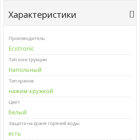
Характеристики
Производитель
Ecotronic
Тип конструкции
Напольный
Тип кранов
нажим кружкой
Цвет
белый
Защита на кране горячей воды
есть