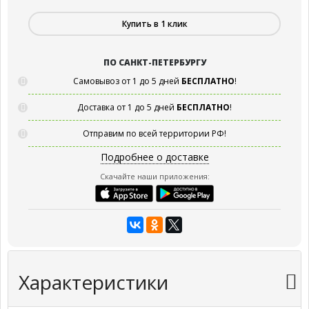
Купить в 1 клик
ПО САНКТ-ПЕТЕРБУРГУ
Самовывоз от 1 до 5 дней
БЕСПЛАТНО
!
Доставка от 1 до 5 дней
БЕСПЛАТНО
!
Отправим по всей территории РФ!
Подробнее о доставке
Скачайте наши приложения:
Характеристики