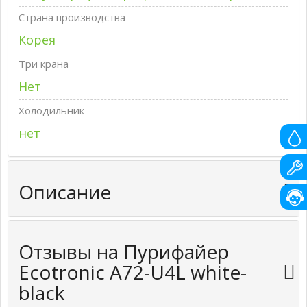
Страна производства
Корея
Три крана
Нет
Холодильник
нет
Описание
Отзывы на Пурифайер
Ecotronic A72-U4L white-
black