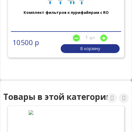
Комплект фильтров к пурифайерам с RO
шт.
10500 р
В корзину
Товары в этой категории