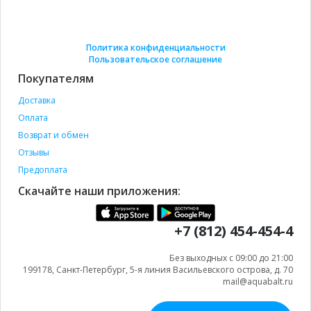
Политика конфиденциальности
Пользовательское соглашение
Покупателям
Доставка
Оплата
Возврат и обмен
Отзывы
Предоплата
Скачайте наши приложения:
+7 (812) 454-454-4
Без выходных с 09:00 до 21:00
199178, Санкт-Петербург, 5-я линия Васильевского острова, д. 70
mail@aquabalt.ru