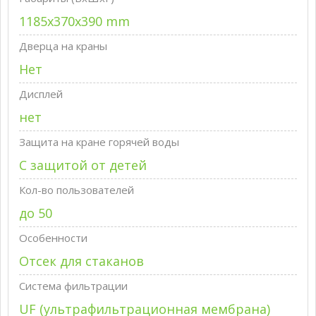
1185x370x390 mm
Дверца на краны
Нет
Дисплей
нет
Защита на кране горячей воды
С защитой от детей
Кол-во пользователей
до 50
Особенности
Отсек для стаканов
Система фильтрации
UF (ультрафильтрационная мембрана)