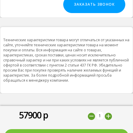
ЗАКАЗАТЬ ЗВОНОК
Технические характеристики товара могут отличаться от указанных на
сайте, уточняйте технические характеристики товара на момент
покупки и оплаты. Вся информация на сайте о товарах,
характеристиках, сроках поставки, ценах носит исключительно
справочный характер и ни при каких условиях не является публичной
офертой в соответствии с пунктом 2 статьи 437 ГК РФ. Убедительно
просим Вас при покупке проверять наличие желаемых функций и
характеристик. За более подробной информацией просьба
обращаться к менеджеру компании.
57900
р
© 2019 ООО "Природная вода”, Все права защищены
Мы принимаем