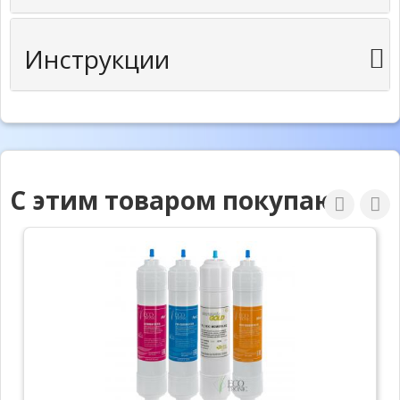
Инструкции
С этим товаром покупают