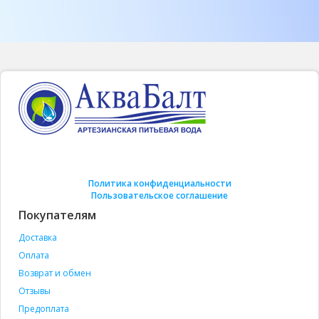
Политика конфиденциальности
Пользовательское соглашение
Покупателям
Доставка
Оплата
Возврат и обмен
Отзывы
Предоплата