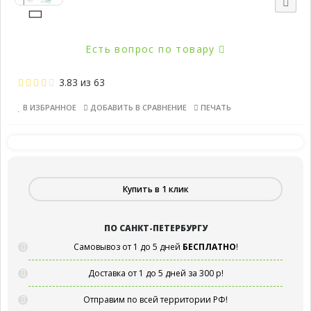
Есть вопрос по товару
3.83
из
63
В ИЗБРАННОЕ
ДОБАВИТЬ В СРАВНЕНИЕ
ПЕЧАТЬ
Купить в 1 клик
ПО САНКТ-ПЕТЕРБУРГУ
Самовывоз от 1 до 5 дней
БЕСПЛАТНО
!
Доставка от 1 до 5 дней за 300 р!
Отправим по всей территории РФ!