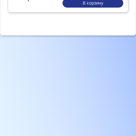
В корзину