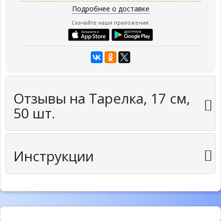
Подробнее о доставке
Скачайте наши приложения:
Отзывы на Тарелка, 17 см,
50 шт.
Инструкции