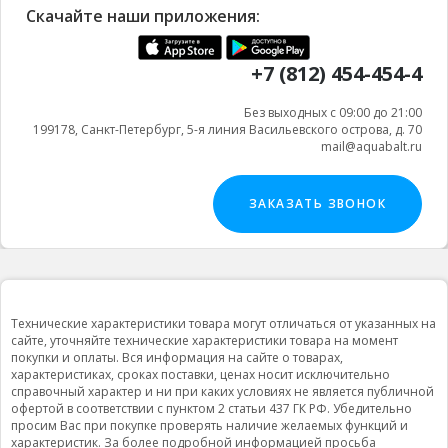
Скачайте наши приложения:
+7 (812) 454-454-4
Без выходных с 09:00 до 21:00
199178, Санкт-Петербург, 5-я линия Васильевского острова, д. 70
mail@aquabalt.ru
ЗАКАЗАТЬ ЗВОНОК
Технические характеристики товара могут отличаться от указанных на
сайте, уточняйте технические характеристики товара на момент
покупки и оплаты. Вся информация на сайте о товарах,
характеристиках, сроках поставки, ценах носит исключительно
справочный характер и ни при каких условиях не является публичной
офертой в соответствии с пунктом 2 статьи 437 ГК РФ. Убедительно
просим Вас при покупке проверять наличие желаемых функций и
характеристик. За более подробной информацией просьба