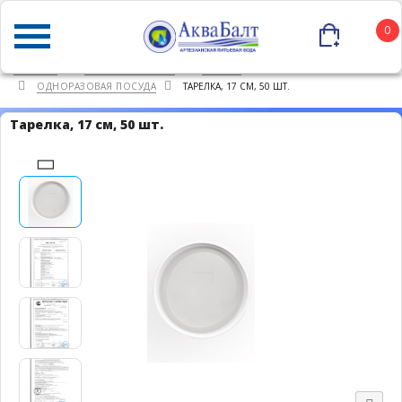
0
ГЛАВНАЯ
КАТАЛОГ ТОВАРОВ
ПРОЧЕЕ
ОДНОРАЗОВАЯ ПОСУДА
ТАРЕЛКА, 17 СМ, 50 ШТ.
Тарелка, 17 см, 50 шт.