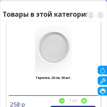
Товары в этой категории
Тарелка, 22 см, 50 шт.
шт.
258 р