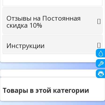
Отзывы на Постоянная
скидка 10%
Инструкции
Товары в этой категории