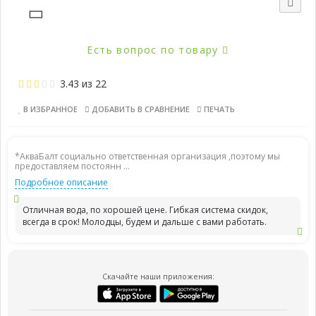
Есть вопрос по товару
3.43
из
22
В ИЗБРАННОЕ
ДОБАВИТЬ В СРАВНЕНИЕ
ПЕЧАТЬ
*АкваБалт социально ответственная организация ,поэтому мы
предоставляем постоянн ...
Подробное описание
Отличная вода, по хорошей цене. Гибкая система скидок,
всегда в срок! Молодцы, будем и дальше с вами работать.
Скачайте наши приложения: