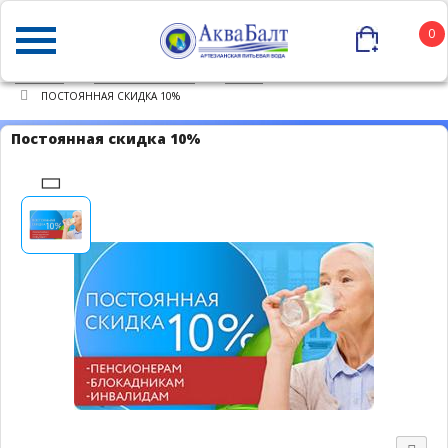
0
ГЛАВНАЯ
КАТАЛОГ ТОВАРОВ
АКЦИИ
ПОСТОЯННАЯ СКИДКА 10%
Постоянная скидка 10%