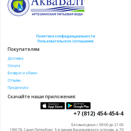
Политика конфиденциальности
Пользовательское соглашение
Покупателям
Доставка
Оплата
Возврат и обмен
Отзывы
Предоплата
Скачайте наши приложения:
+7 (812) 454-454-4
Без выходных с 09:00 до 21:00
199178, Санкт-Петербург, 5-я линия Васильевского острова, д. 70