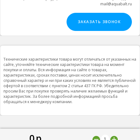
mail@aquabalt.ru
ЗАКАЗАТЬ ЗВОНОК
Технические характеристики товара могут отличаться от указанных на
сайте, уточняйте технические характеристики товара на момент
покупки и оплаты. Вся информация на сайте о товарах,
характеристиках, сроках поставки, ценах носит исключительно
справочный характер и ни при каких условиях не является публичной
офертой в соответствии с пунктом 2 статьи 437 ГК РФ. Убедительно
просим Вас при покупке проверять наличие желаемых функций и
характеристик. За более подробной информацией просьба
обращаться к менеджеру компании.
0
р