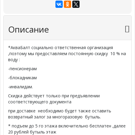
Описание
*АкваБалт социально ответственная организация
,поэтому мы предоставляем постоянную скидку 10 % на
воду :
-пенсионерам
-блокадникам
-инвалидам.
Скидка действует только при предъявлении
соответствующего документа
при доставке необходимо будет также оставить
возвратный залог за многоразовую бутыль.
* подъем до 5 го этажа включительно бесплатен ,далее
20 рублей бутыль этаж