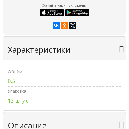
Скачайте наши приложения:
Характеристики
Объём
0,5
Упаковка
12 штук
Описание