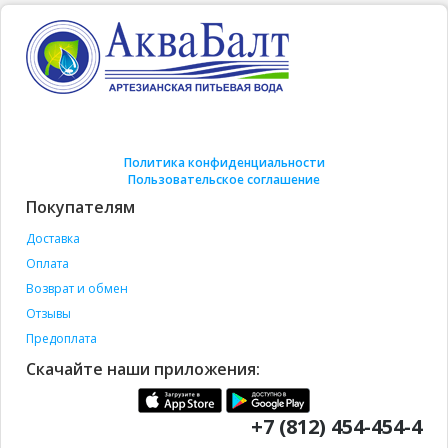
Политика конфиденциальности
Пользовательское соглашение
Покупателям
Доставка
Оплата
Возврат и обмен
Отзывы
Предоплата
Скачайте наши приложения:
+7 (812) 454-454-4