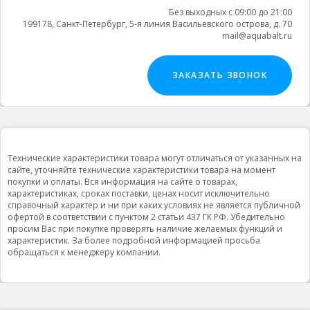
Без выходных с 09:00 до 21:00
199178, Санкт-Петербург, 5-я линия Васильевского острова, д. 70
mail@aquabalt.ru
ЗАКАЗАТЬ ЗВОНОК
Технические характеристики товара могут отличаться от указанных на
сайте, уточняйте технические характеристики товара на момент
покупки и оплаты. Вся информация на сайте о товарах,
характеристиках, сроках поставки, ценах носит исключительно
справочный характер и ни при каких условиях не является публичной
офертой в соответствии с пунктом 2 статьи 437 ГК РФ. Убедительно
просим Вас при покупке проверять наличие желаемых функций и
характеристик. За более подробной информацией просьба
обращаться к менеджеру компании.