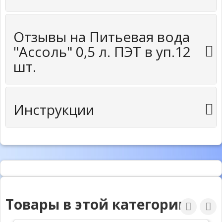
Отзывы на Питьевая вода
"Ассоль" 0,5 л. ПЭТ в уп.12
шт.
Инструкции
Товары в этой категории