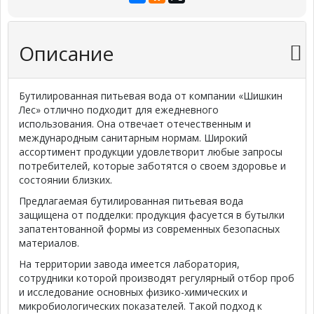
Описание
Бутилированная питьевая вода от компании «Шишкин
Лес» отлично подходит для ежедневного
использования. Она отвечает отечественным и
международным санитарным нормам. Широкий
ассортимент продукции удовлетворит любые запросы
потребителей, которые заботятся о своем здоровье и
состоянии близких.
Предлагаемая бутилированная питьевая вода
защищена от подделки: продукция фасуется в бутылки
запатентованной формы из современных безопасных
материалов.
На территории завода имеется лаборатория,
сотрудники которой производят регулярный отбор проб
и исследование основных физико-химических и
микробиологических показателей. Такой подход к