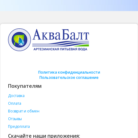
Политика конфиденциальности
Пользовательское соглашение
Покупателям
Доставка
Оплата
Возврат и обмен
Отзывы
Предоплата
Скачайте наши приложения: