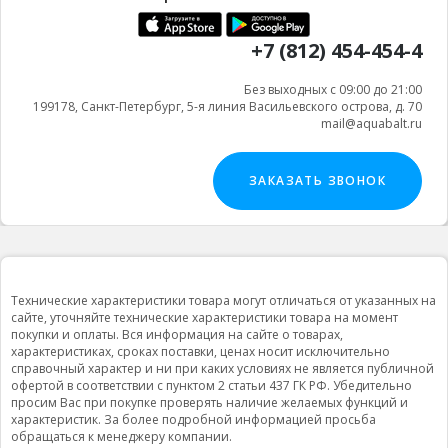
+7 (812) 454-454-4
Без выходных с 09:00 до 21:00
199178, Санкт-Петербург, 5-я линия Васильевского острова, д. 70
mail@aquabalt.ru
ЗАКАЗАТЬ ЗВОНОК
Технические характеристики товара могут отличаться от указанных на
сайте, уточняйте технические характеристики товара на момент
покупки и оплаты. Вся информация на сайте о товарах,
характеристиках, сроках поставки, ценах носит исключительно
справочный характер и ни при каких условиях не является публичной
офертой в соответствии с пунктом 2 статьи 437 ГК РФ. Убедительно
просим Вас при покупке проверять наличие желаемых функций и
характеристик. За более подробной информацией просьба
обращаться к менеджеру компании.