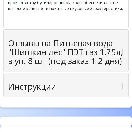
производству бутилированной воды обеспечивает ее
высокое качество и приятные вкусовые характеристики.
Отзывы на Питьевая вода
"Шишкин лес" ПЭТ газ 1,75л,
в уп. 8 шт (под заказ 1-2 дня)
Инструкции