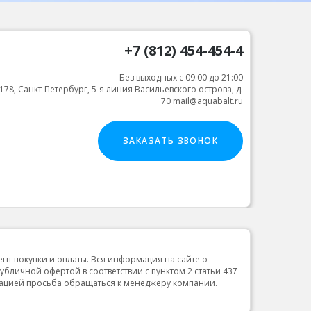
+7 (812) 454-454-4
Без выходных с 09:00 до 21:00
178, Санкт-Петербург, 5-я линия Васильевского острова, д.
70 mail@aquabalt.ru
ЗАКАЗАТЬ ЗВОНОК
ент покупки и оплаты. Вся информация на сайте о
публичной офертой в соответствии с пунктом 2 статьи 437
мацией просьба обращаться к менеджеру компании.