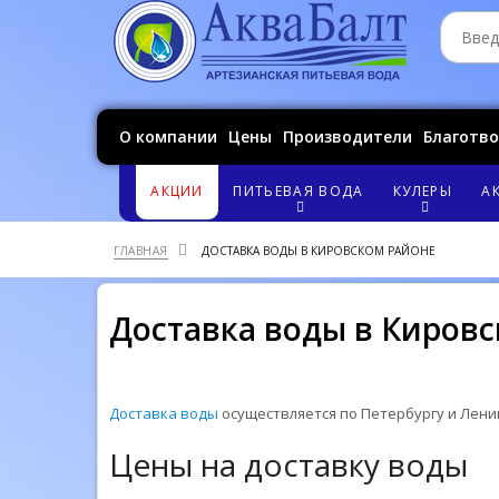
О компании
Цены
Производители
Благотв
АКЦИИ
ПИТЬЕВАЯ ВОДА
КУЛЕРЫ
А
ГЛАВНАЯ
ДОСТАВКА ВОДЫ В КИРОВСКОМ РАЙОНЕ
Доставка воды в Киров
Доставка воды
осуществляется по Петербургу и Лени
Цены на доставку воды