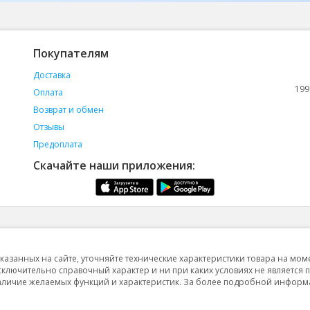
Покупателям
Доставка
199
Оплата
Возврат и обмен
Отзывы
Предоплата
Скачайте наши приложения:
указанных на сайте, уточняйте технические характеристики товара на мом
исключительно справочный характер и ни при каких условиях не является 
 наличие желаемых функций и характеристик. За более подробной инфор