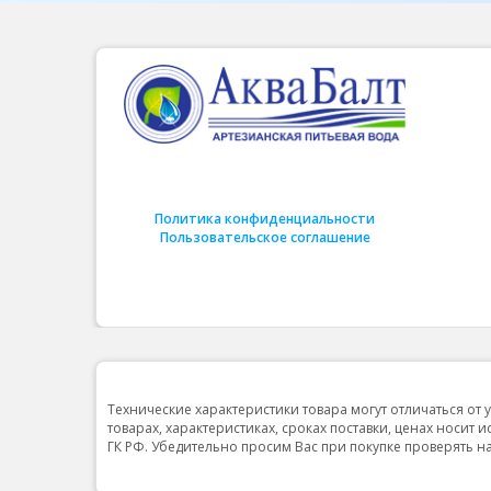
Политика конфиденциальности
Пользовательское соглашение
Технические характеристики товара могут отличаться от 
товарах, характеристиках, сроках поставки, ценах носит 
ГК РФ. Убедительно просим Вас при покупке проверять