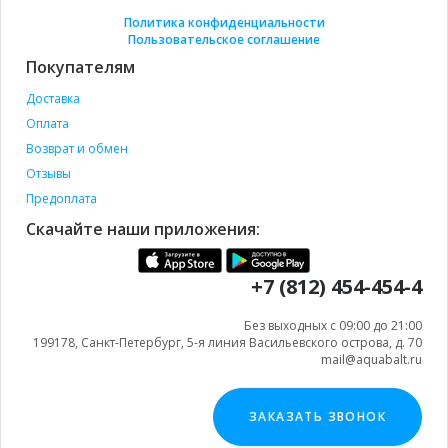
Политика конфиденциальности
Пользовательское соглашение
Покупателям
Доставка
Оплата
Возврат и обмен
Отзывы
Предоплата
Скачайте наши приложения:
+7 (812) 454-454-4
Без выходных с 09:00 до 21:00
199178, Санкт-Петербург, 5-я линия Васильевского острова, д. 70
mail@aquabalt.ru
ЗАКАЗАТЬ ЗВОНОК