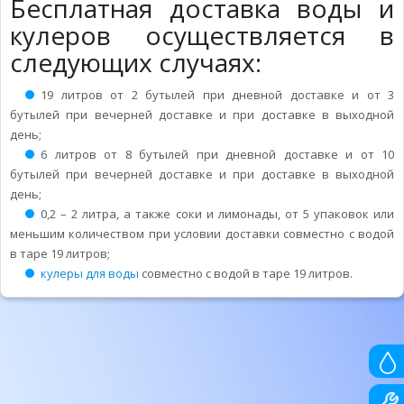
Бесплатная доставка воды и
кулеров осуществляется в
следующих случаях:
19 литров от 2 бутылей при дневной доставке и от 3
бутылей при вечерней доставке и при доставке в выходной
день;
6 литров от 8 бутылей при дневной доставке и от 10
бутылей при вечерней доставке и при доставке в выходной
день;
0,2 – 2 литра, а также соки и лимонады, от 5 упаковок или
меньшим количеством при условии доставки совместно с водой
в таре 19 литров;
кулеры для воды
совместно с водой в таре 19 литров.